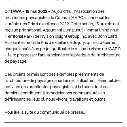
OTTAWA – 18 mai 2022
– Aujourd’hui, l’Association des
architectes paysagistes du Canada (AAPC) a annoncé les
lauréats des Prix d’excellence 2022. Cette année, 15 projets ont
reçu un prix national. Agguttinni Uumajunut Pimmariuninginnut
(Territorial Park) de NVision Insight Group Inc. avec John Laird
Associates reçoit le Prix d’excellence du jury, qui est décerné
chaque année à un projet qui illustre le mieux la vision de l’AAPC
– faire progresser l’art, la science et la pratique de l’architecture
de paysage.
Ces projets primés sont des exemples prééminents de
l’architecture de paysage canadienne. Ils illustrent l’éventail des
activités des architectes paysagistes et la façon dont ces
derniers contribuent à remodeler nos communautés en
définissant les lieux où nous vivons, travaillons et jouons.
Pour lire la suite du communiqué de presse…