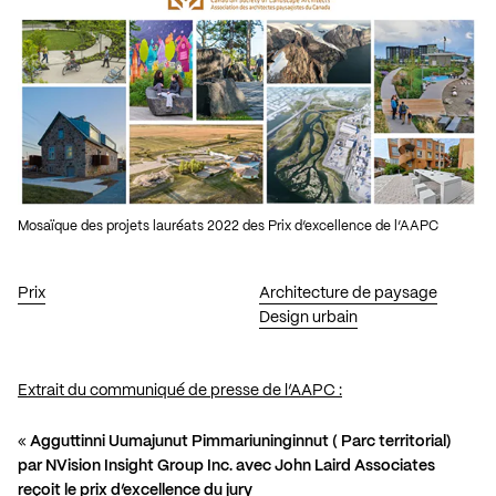
Mosaïque des projets lauréats 2022 des Prix d’excellence de l’AAPC
Prix
Architecture de paysage
Design urbain
Extrait du communiqué de presse de l’AAPC :
«
Agguttinni Uumajunut Pimmariuninginnut ( Parc territorial)
par NVision Insight Group Inc. avec John Laird Associates
reçoit le prix d’excellence du jury