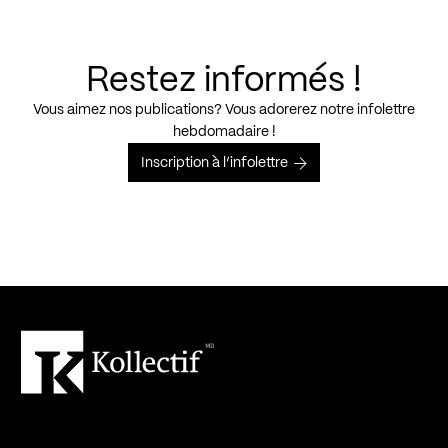
Restez informés !
Vous aimez nos publications? Vous adorerez notre infolettre
hebdomadaire !
Inscription à l’infolettre