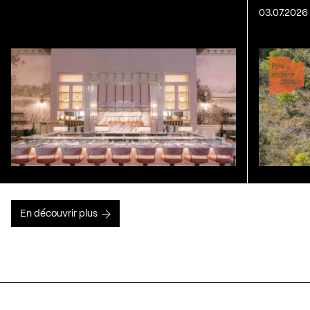
03.07.2026
En découvrir plus