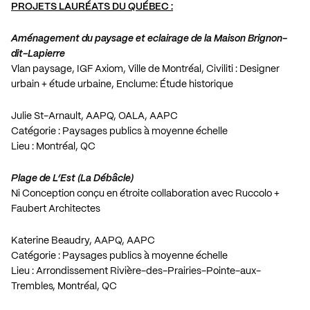
PROJETS LAURÉATS DU QUÉBEC :
Aménagement du paysage et eclairage de la Maison Brignon-
dit-Lapierre
Vlan paysage, IGF Axiom, Ville de Montréal, Civiliti : Designer
urbain + étude urbaine, Enclume: Étude historique
Julie St-Arnault, AAPQ, OALA, AAPC
Catégorie : Paysages publics à moyenne échelle
Lieu : Montréal, QC
Plage de L’Est (La Débâcle)
Ni Conception conçu en étroite collaboration avec Ruccolo +
Faubert Architectes
Katerine Beaudry, AAPQ, AAPC
Catégorie : Paysages publics à moyenne échelle
Lieu : Arrondissement Rivière-des-Prairies-Pointe-aux-
Trembles, Montréal, QC