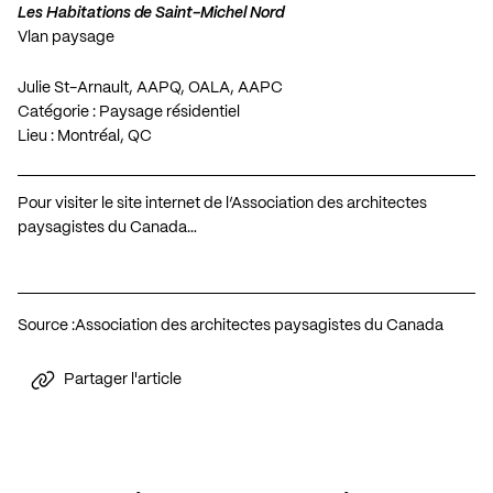
Les Habitations de Saint-Michel Nord
Vlan paysage
Julie St-Arnault, AAPQ, OALA, AAPC
Catégorie : Paysage résidentiel
Lieu : Montréal, QC
Pour visiter le site internet de l’Association des architectes
paysagistes du Canada…
Source :
Association des architectes paysagistes du Canada
Partager l'article