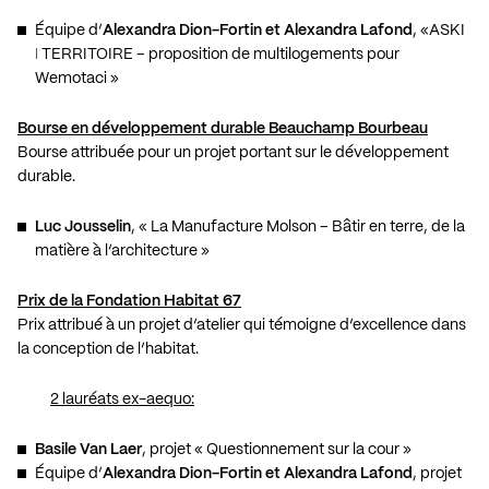
Équipe d’
Alexandra Dion-Fortin et Alexandra Lafond
, «ASKI
ǀ TERRITOIRE – proposition de multilogements pour
Wemotaci »
Bourse en développement durable Beauchamp Bourbeau
Bourse attribuée pour un projet portant sur le développement
durable.
Luc Jousselin
, « La Manufacture Molson – Bâtir en terre, de la
matière à l’architecture »
Prix de la Fondation Habitat 67
Prix attribué à un projet d’atelier qui témoigne d’excellence dans
la conception de l’habitat.
2 lauréats ex-aequo:
Basile Van Laer
, projet « Questionnement sur la cour »
Équipe d’
Alexandra Dion-Fortin et Alexandra Lafond
, projet