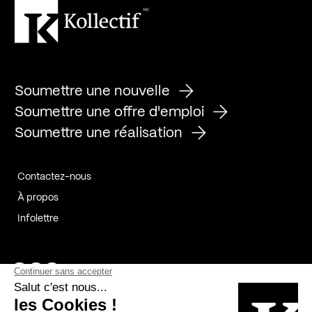
Soumettre une nouvelle
Soumettre une offre d'emploi
Soumettre une réalisation
Contactez-nous
À propos
Infolettre
Page Facebook de Kollectif
Page Instagram de Kollectif
Page Linkedin de Kollectif