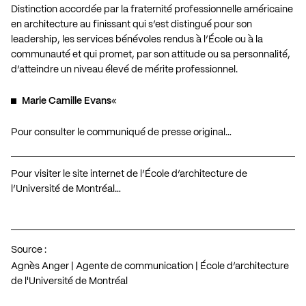
Distinction accordée par la fraternité professionnelle américaine
en architecture au finissant qui s’est distingué pour son
leadership, les services bénévoles rendus à l’École ou à la
communauté et qui promet, par son attitude ou sa personnalité,
d’atteindre un niveau élevé de mérite professionnel.
Marie Camille Evans
«
Pour consulter le communiqué de presse original…
Pour visiter le site internet de l’École d’architecture de
l’Université de Montréal…
Source :
Agnès Anger | Agente de communication | École d’architecture
de l'Université de Montréal