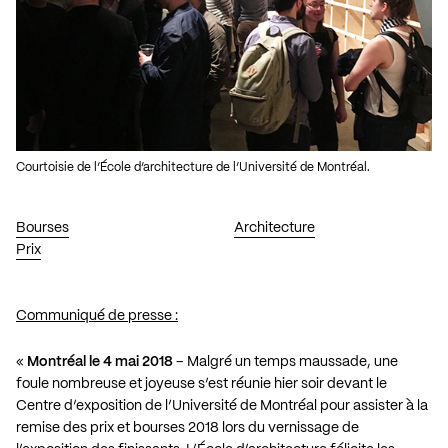
Courtoisie de l’École d’architecture de l’Université de Montréal.
Bourses
Architecture
Prix
Communiqué de presse :
«
Montréal le 4 mai 2018
– Malgré un temps maussade, une
foule nombreuse et joyeuse s’est réunie hier soir devant le
Centre d’exposition de l’Université de Montréal pour assister à la
remise des prix et bourses 2018 lors du vernissage de