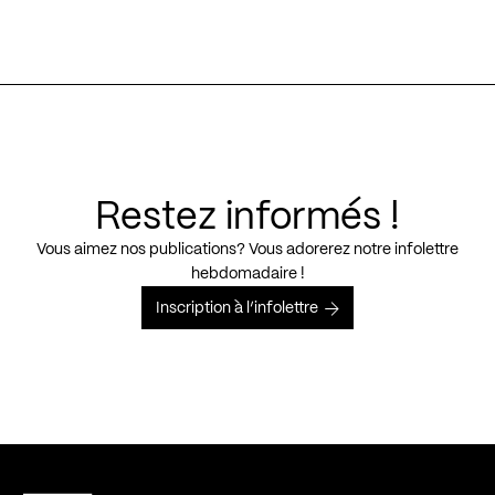
Restez informés !
Vous aimez nos publications? Vous adorerez notre infolettre
hebdomadaire !
Inscription à l’infolettre