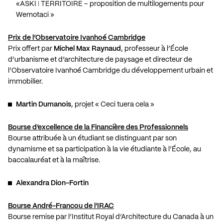
«ASKI ǀ TERRITOIRE – proposition de multilogements pour
Wemotaci »
Prix de l’Observatoire Ivanhoé Cambridge
Prix offert par
Michel Max Raynaud
, professeur à l’École
d’urbanisme et d’architecture de paysage et directeur de
l’Observatoire Ivanhoé Cambridge du développement urbain et
immobilier.
Martin Dumanois
, projet « Ceci tuera cela »
Bourse d’excellence de la Financière des Professionnels
Bourse attribuée à un étudiant se distinguant par son
dynamisme et sa participation à la vie étudiante à l’École, au
baccalauréat et à la maîtrise.
Alexandra Dion-Fortin
Bourse André-Francou de l’IRAC
Bourse remise par l’Institut Royal d’Architecture du Canada à un