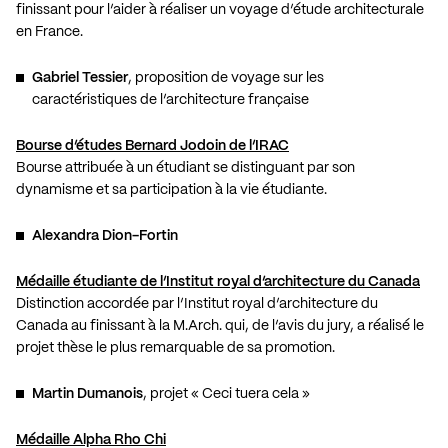
finissant pour l’aider à réaliser un voyage d’étude architecturale
en France.
Gabriel Tessier
, proposition de voyage sur les
caractéristiques de l’architecture française
Bourse d’études Bernard Jodoin de l’IRAC
Bourse attribuée à un étudiant se distinguant par son
dynamisme et sa participation à la vie étudiante.
Alexandra Dion-Fortin
Médaille étudiante de l’Institut royal d’architecture du Canada
Distinction accordée par l’Institut royal d’architecture du
Canada au finissant à la M.Arch. qui, de l’avis du jury, a réalisé le
projet thèse le plus remarquable de sa promotion.
Martin Dumanois
, projet « Ceci tuera cela »
Médaille Alpha Rho Chi