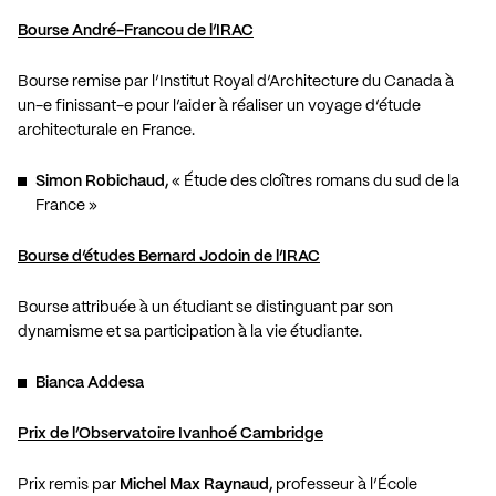
Bourse André-Francou de l’IRAC
Bourse remise par l’Institut Royal d’Architecture du Canada à
un-e finissant-e pour l’aider à réaliser un voyage d’étude
architecturale en France.
Simon Robichaud,
« Étude des cloîtres romans du sud de la
France »
Bourse d’études Bernard Jodoin de l’IRAC
Bourse attribuée à un étudiant se distinguant par son
dynamisme et sa participation à la vie étudiante.
Bianca Addesa
Prix de l’Observatoire Ivanhoé Cambridge
Prix remis par
Michel Max Raynaud,
professeur à l’École