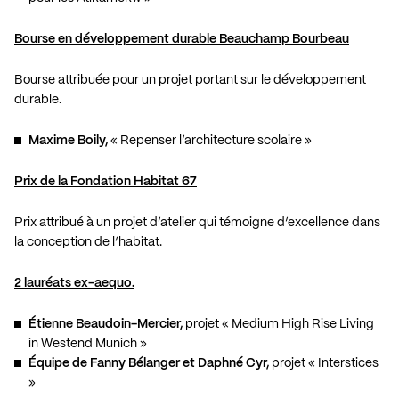
Bourse en développement durable Beauchamp Bourbeau
Bourse attribuée pour un projet portant sur le développement
durable.
Maxime Boily,
« Repenser l’architecture scolaire »
Prix de la Fondation Habitat 67
Prix attribué à un projet d’atelier qui témoigne d’excellence dans
la conception de l’habitat.
2 lauréats ex-aequo.
Étienne Beaudoin-Mercier,
projet « Medium High Rise Living
in Westend Munich »
Équipe de Fanny Bélanger et Daphné Cyr,
projet « Interstices
»