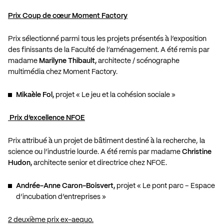
Prix Coup de cœur Moment Factory
Prix sélectionné parmi tous les projets présentés à l’exposition
des finissants de la Faculté de l’aménagement. A été remis par
madame
Marilyne Thibault,
architecte / scénographe
multimédia chez Moment Factory.
Mikaèle Fol,
projet « Le jeu et la cohésion sociale »
Prix d’excellence NFOE
Prix attribué à un projet de bâtiment destiné à la recherche, la
science ou l’industrie lourde. A été remis par madame
Christine
Hudon,
architecte senior et directrice chez NFOE.
Andrée-Anne Caron-Boisvert,
projet « Le pont parc – Espace
d’incubation d’entreprises »
2 deuxième prix ex-aequo.