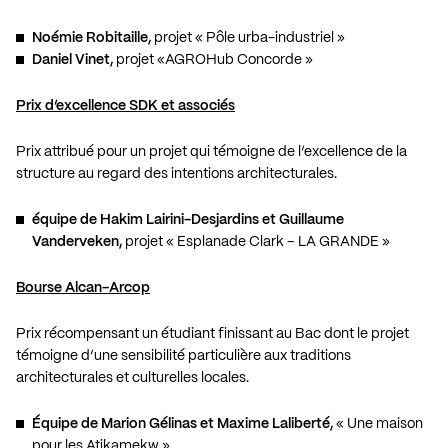
Noémie Robitaille,
projet « Pôle urba-industriel »
Daniel Vinet,
projet «AGROHub Concorde »
Prix d’excellence SDK et associés
Prix attribué pour un projet qui témoigne de l’excellence de la
structure au regard des intentions architecturales.
équipe de Hakim Lairini-Desjardins et Guillaume
Vanderveken,
projet « Esplanade Clark – LA GRANDE »
Bourse Alcan-Arcop
Prix récompensant un étudiant finissant au Bac dont le projet
témoigne d’une sensibilité particulière aux traditions
architecturales et culturelles locales.
Équipe de Marion Gélinas et Maxime Laliberté,
« Une maison
pour les Atikamekw »