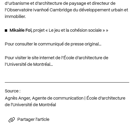
d’urbanisme et d’architecture de paysage et directeur de
l’Observatoire Ivanhoé Cambridge du développement urbain et
immobilier.
Mikaèle Fol,
projet « Le jeu et la cohésion sociale » »
Pour consulter le communiqué de presse original…
Pour visiter le site internet de l’École d’architecture de
l’Université de Montréal…
Source :
Agnès Anger, Agente de communication | École d’architecture
de l'Université de Montréal
Partager l'article