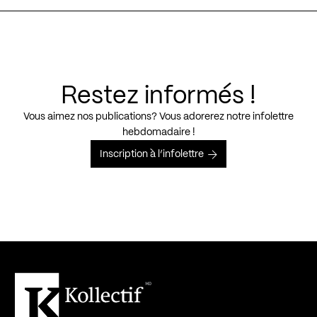
Restez informés !
Vous aimez nos publications? Vous adorerez notre infolettre
hebdomadaire !
Inscription à l’infolettre