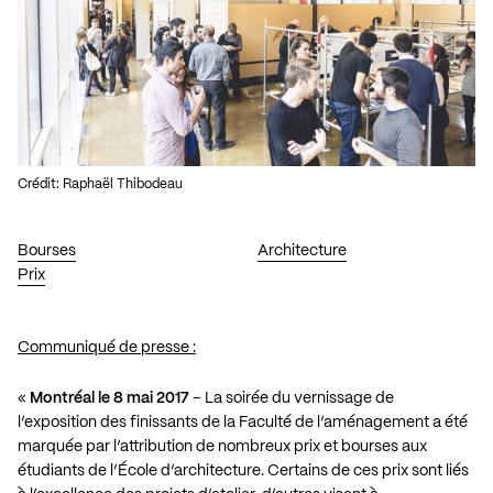
Crédit: Raphaël Thibodeau
Bourses
Architecture
Prix
Communiqué de presse :
«
Montréal le 8 mai 2017
– La soirée du vernissage de
l’exposition des finissants de la Faculté de l’aménagement a été
marquée par l’attribution de nombreux prix et bourses aux
étudiants de l’École d’architecture. Certains de ces prix sont liés