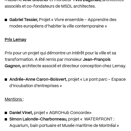
associés et co-fondateurs de MSDL architectes.
Gabriel Tessier,
Projet « Vivre ensemble – Apprendre des
modes européens d’habiter la ville contemporaine »
Prix Lemay
Prix pour un projet qui démontre un intérêt pour la ville et sa
transformation. A été remis par monsieur
Jean-François
Gagnon,
architecte associé et directeur conception chez Lemay.
Andrée-Anne Caron-Boisvert,
projet « Le pont parc – Espace
d’incubation d’entreprises »
Mentions
:
Daniel Vinet,
projet « AGROHub Concorde»
Simon Lalonde-Charbonneau,
projet « WATERFRONT :
Aquarium, bain portuaire et Musée maritime de Montréal »