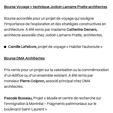
Bourse Voyage + technique Jodoin Lamarre Pratte architectes
Bourse accordée pour un projet de voyage qui souligne
l’importance de l’exploration et des stratégies constructives en
architecture. A été remis par madame
Catherine Demers,
architecte associée chez Jodoin Lamarre Pratte, architectes.
Camille Lefebvre,
projet de voyage « Habiter l’autoroute »
Bourse DMA Architectes
Prix remis pour un projet sur la valorisation ou la commémoration
d’un édifice ou d’un ensemble existant. A été remis par
monsieur
Pierre Colpron,
associé principal chez DMA
architectes.
Pascale Busseau,
Projet « Musée et centre de recherche sur
l’immigration à Montréal – Fragments patrimoniaux sur le
boulevard Saint-Laurent »