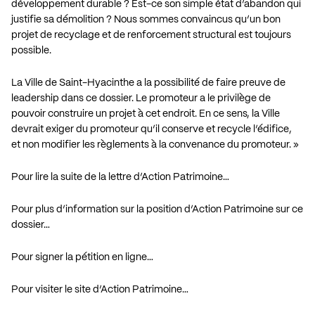
développement durable ? Est-ce son simple état d’abandon qui
justifie sa démolition ? Nous sommes convaincus qu’un bon
projet de recyclage et de renforcement structural est toujours
possible.
La Ville de Saint-Hyacinthe a la possibilité de faire preuve de
leadership dans ce dossier. Le promoteur a le privilège de
pouvoir construire un projet à cet endroit. En ce sens, la Ville
devrait exiger du promoteur qu’il conserve et recycle l’édifice,
et non modifier les règlements à la convenance du promoteur. »
Pour lire la suite de la lettre d’Action Patrimoine…
Pour plus d’information sur la position d’Action Patrimoine sur ce
dossier…
Pour signer la pétition en ligne…
Pour visiter le site d’Action Patrimoine…