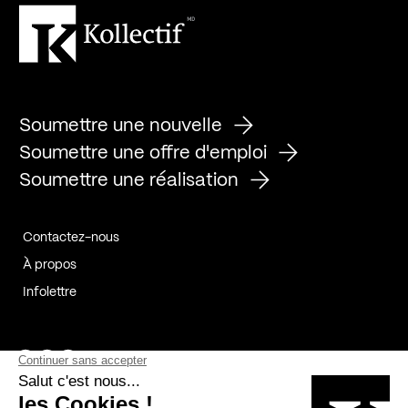
Soumettre une nouvelle
Soumettre une offre d'emploi
Soumettre une réalisation
Contactez-nous
À propos
Infolettre
Page Facebook de Kollectif
Page Instagram de Kollectif
Page Linkedin de Kollectif