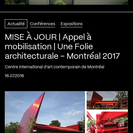
Actualité
Conférences
Expositions
MISE À JOUR | Appel à
mobilisation | Une Folie
architecturale – Montréal 2017
Centre international d’art contemporain de Montréal
16.07.2016