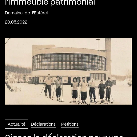
l’immeuble patrimonial
Domaine-de-l'Estérel
20.05.2022
Actualité
Déclarations
Pétitions