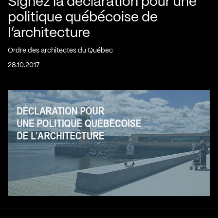
Signez la déclaration pour une
politique québécoise de
l’architecture
Ordre des architectes du Québec
28.10.2017