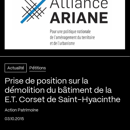
Actualité
Pétitions
Prise de position sur la
démolition du bâtiment de la
E.T. Corset de Saint-Hyacinthe
Action Patrimoine
03.10.2015