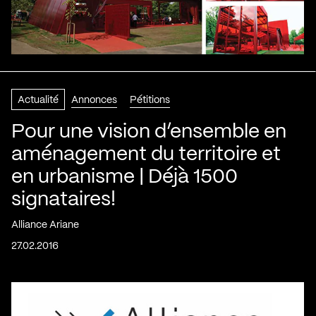
Actualité
Annonces
Pétitions
Pour une vision d’ensemble en
aménagement du territoire et
en urbanisme | Déjà 1500
signataires!
Alliance Ariane
27.02.2016