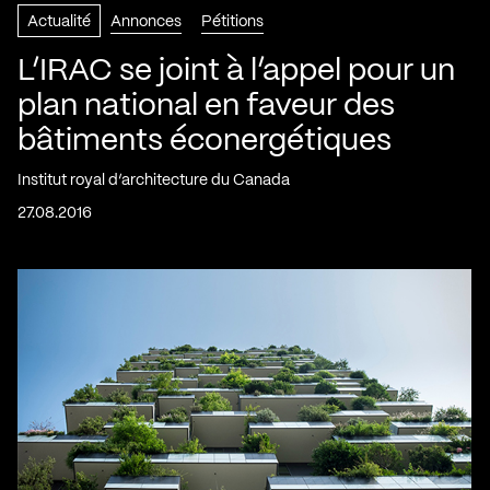
Actualité
Annonces
Pétitions
L’IRAC se joint à l’appel pour un
plan national en faveur des
bâtiments éconergétiques
Institut royal d’architecture du Canada
27.08.2016