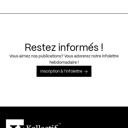
Restez informés !
Vous aimez nos publications? Vous adorerez notre infolettre
hebdomadaire !
Inscription à l’infolettre