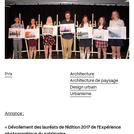
Prix
Architecture
Architecture de paysage
Design urbain
Urbanisme
Annonce :
«
Dévoilement des lauréats de l’édition 2017 de l’Expérience
photographique du patrimoine