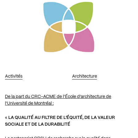
Activités
Architecture
De la part du CRC-ACME de l’École d’architecture de
l’Université de Montréal :
«
LA QUALITÉ AU FILTRE DE L’ÉQUITÉ, DE LA VALEUR
SOCIALE ET DE LA DURABILITÉ