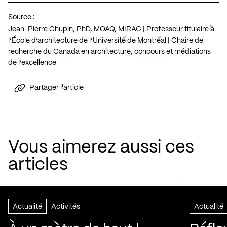
Source :
Jean-Pierre Chupin, PhD, MOAQ, MIRAC | Professeur titulaire à
l’École d’architecture de l’Université de Montréal | Chaire de
recherche du Canada en architecture, concours et médiations
de l’excellence
Partager l'article
Vous aimerez aussi ces
articles
Actualité
Activités
Actualité