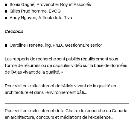
Sonia Gagné, Provencher Roy et Associés
Gilles Prud’homme, EVOQ
Andy Nguyen, Affleck de la Riva
Cecobois
Caroline Frenette, ing. Ph.D., Gestionnaire senior
Les rapports de recherche sont publiés régulièrement sous
forme de résumés ou de capsules vidéo sur la base de données
de l’Atlas vivant de la qualité. »
Pour visiter le site internet de l’Atlais vivant de la qualité en
architecture et dans l’environnement bâti…
Pour visiter le site internet de la Chaire de recherche du Canada
en architecture, concours et médiations de l’excellence…