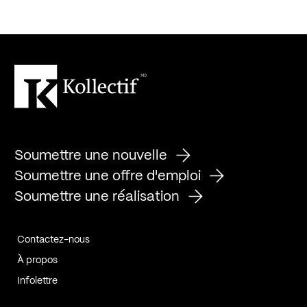
Soumettre une nouvelle
Soumettre une offre d'emploi
Soumettre une réalisation
Contactez-nous
À propos
Infolettre