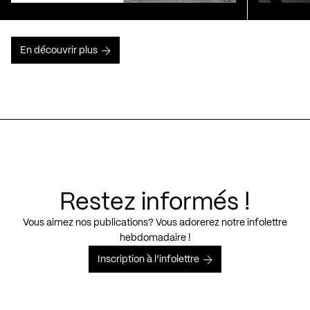
En découvrir plus
Restez informés !
Vous aimez nos publications? Vous adorerez notre infolettre
hebdomadaire !
Inscription à l’infolettre