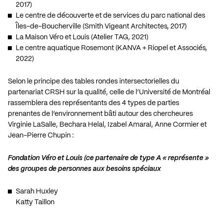
2017)
Le centre de découverte et de services du parc national des
Îles-de-Boucherville (Smith Vigeant Architectes, 2017)
La Maison Véro et Louis (Atelier TAG, 2021)
Le centre aquatique Rosemont (KANVA + Riopel et Associés,
2022)
Selon le principe des tables rondes intersectorielles du
partenariat CRSH sur la qualité, celle de l’Université de Montréal
rassemblera des représentants des 4 types de parties
prenantes de l’environnement bâti autour des chercheures
Virginie LaSalle, Bechara Helal, Izabel Amaral, Anne Cormier et
Jean-Pierre Chupin :
Fondation Véro et Louis (ce partenaire de type A « représente »
des groupes de personnes aux besoins spéciaux
Sarah Huxley
Katty Taillon