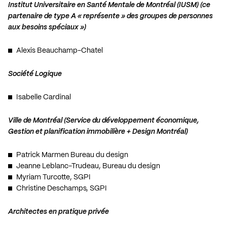
Institut Universitaire en Santé Mentale de Montréal (IUSM) (ce
partenaire de type A « représente » des groupes de personnes
aux besoins spéciaux »)
Alexis Beauchamp-Chatel
Société Logique
Isabelle Cardinal
Ville de Montréal (Service du développement économique,
Gestion et planification immobilière + Design Montréal)
Patrick Marmen Bureau du design
Jeanne Leblanc-Trudeau, Bureau du design
Myriam Turcotte, SGPI
Christine Deschamps, SGPI
Architectes en pratique privée