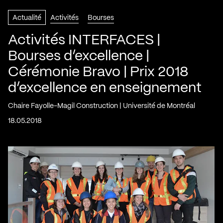
Actualité
Activités
Bourses
Activités INTERFACES |
Bourses d’excellence |
Cérémonie Bravo | Prix 2018
d’excellence en enseignement
Chaire Fayolle-Magil Construction | Université de Montréal
18.05.2018