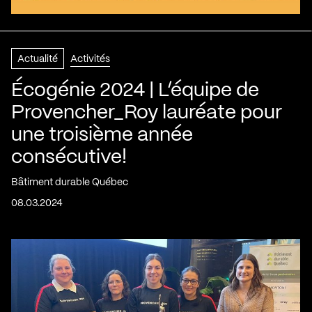
Actualité
Activités
Écogénie 2024 | L’équipe de
Provencher_Roy lauréate pour
une troisième année
consécutive!
Bâtiment durable Québec
08.03.2024