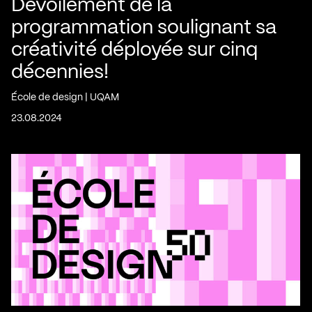
Dévoilement de la
programmation soulignant sa
créativité déployée sur cinq
décennies!
École de design | UQAM
23.08.2024