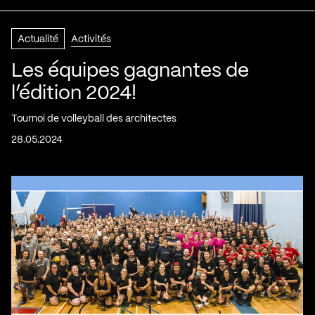
Actualité
Activités
Les équipes gagnantes de
l’édition 2024!
Tournoi de volleyball des architectes
28.05.2024