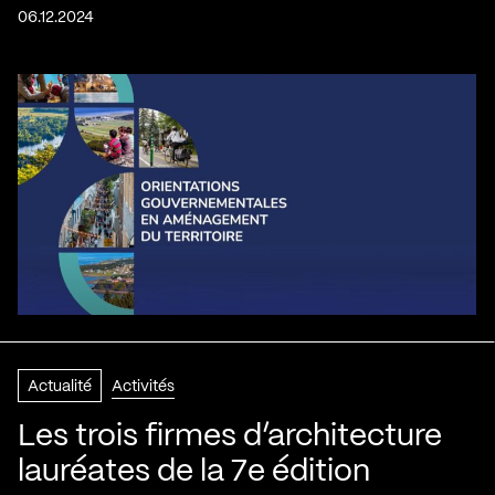
06.12.2024
Actualité
Activités
Les trois firmes d’architecture
lauréates de la 7e édition