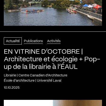
Actualité
Publications
Activités
EN VITRINE D’OCTOBRE |
Architecture et écologie + Pop-
up de la librairie à l’ÉAUL
Librairie | Centre Canadien d'Architecture
École d'architecture | Université Laval
10.10.2025