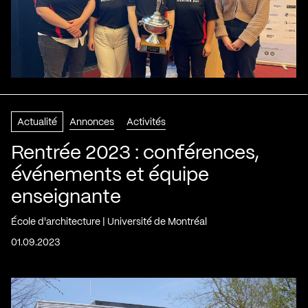
Actualité
Annonces
Activités
Rentrée 2023 : conférences,
événements et équipe
enseignante
École d'architecture | Université de Montréal
01.09.2023