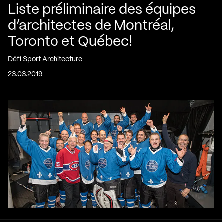
Liste préliminaire des équipes
d’architectes de Montréal,
Toronto et Québec!
Défi Sport Architecture
23.03.2019