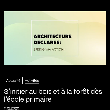
Actualité
Activités
S’initier au bois et à la forêt dès
l’école primaire
11.12.2020