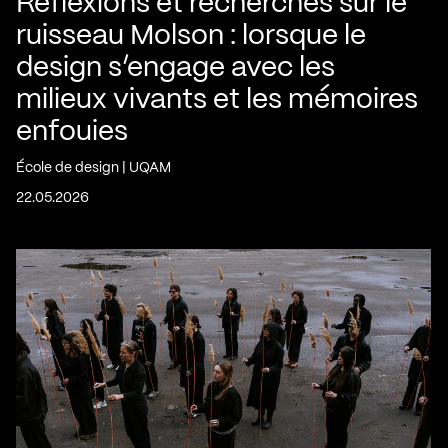
Réflexions et recherches sur le
ruisseau Molson : lorsque le
design s’engage avec les
milieux vivants et les mémoires
enfouies
École de design | UQAM
22.05.2026