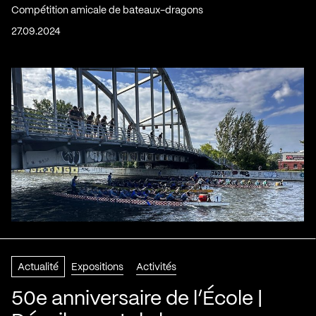
Compétition amicale de bateaux-dragons
27.09.2024
Actualité
Expositions
Activités
50e anniversaire de l’École |