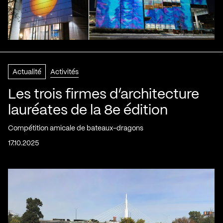
Actualité
Activités
Les trois firmes d’architecture
lauréates de la 8e édition
Compétition amicale de bateaux-dragons
17.10.2025