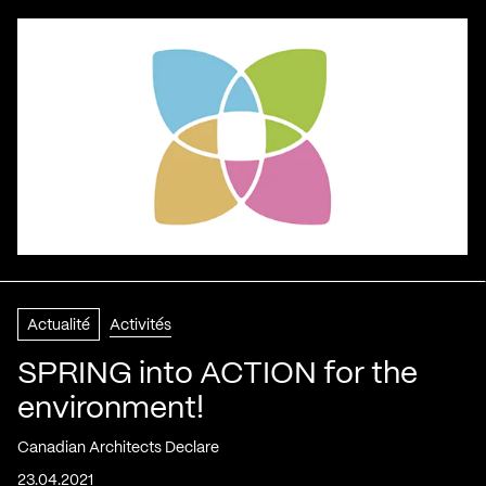
Actualité
Activités
SPRING into ACTION for the
environment!
Canadian Architects Declare
23.04.2021