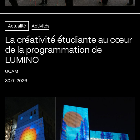
Actualité
Activités
La créativité étudiante au cœur
de la programmation de
LUMINO
UQAM
30.01.2026