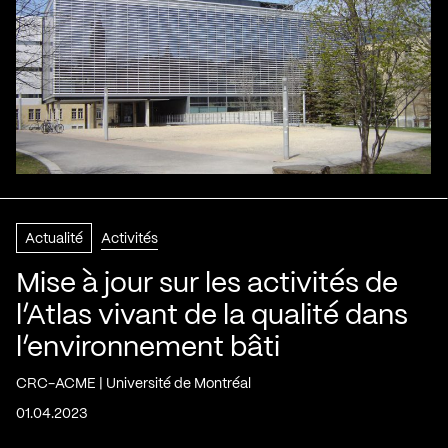
Actualité
Activités
Mise à jour sur les activités de
l’Atlas vivant de la qualité dans
l’environnement bâti
CRC-ACME | Université de Montréal
01.04.2023