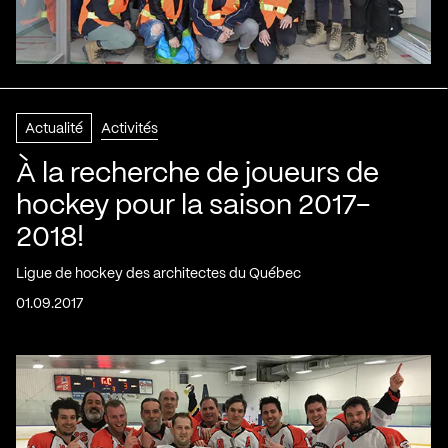
Actualité
Activités
À la recherche de joueurs de
hockey pour la saison 2017-
2018!
Ligue de hockey des architectes du Québec
01.09.2017