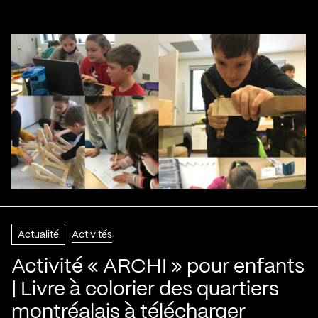
Actualité
Activités
Activité « ARCHI » pour enfants
| Livre à colorier des quartiers
montréalais à télécharger