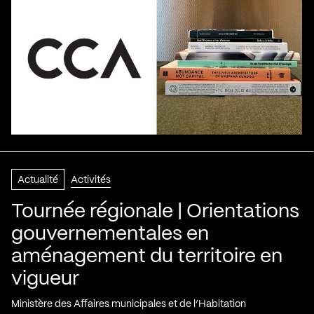
Actualité
Activités
Tournée régionale | Orientations
gouvernementales en
aménagement du territoire en
vigueur
Ministère des Affaires municipales et de l’Habitation