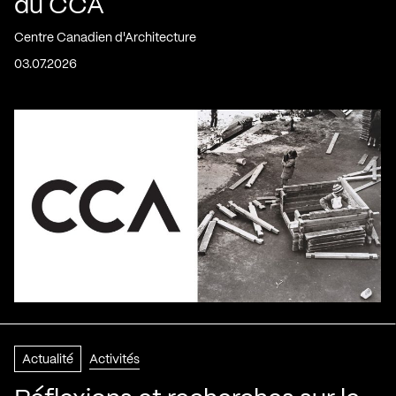
du CCA
Centre Canadien d'Architecture
03.07.2026
Actualité
Activités