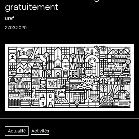
gratuitement
Bref
27.03.2020
Actualité
Activités