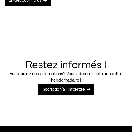
En découvrir plus
Restez informés !
Vous aimez nos publications? Vous adorerez notre infolettre
hebdomadaire !
Inscription à l’infolettre