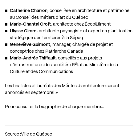
Catherine Charron
, conseillère en architecture et patrimoine
au Conseil des métiers d’art du Québec
Marie-Chantal Croft
, architecte chez Écobâtiment
Ulysse Girard
, architecte paysagiste et expert en planification
stratégique des territoires à la Sépaq
Geneviève Guimont
, manager, chargée de projet et
conceptrice chez Patriarche Canada
Marie-Andrée Thiffault
, conseillère aux projets
d’infrastructures des sociétés d’État au Ministère de la
Culture et des Communications
Les finalistes et lauréats des Mérites d’architecture seront
annoncés en septembre! »
Pour consulter la biographie de chaque membre…
Source :
Ville de Québec