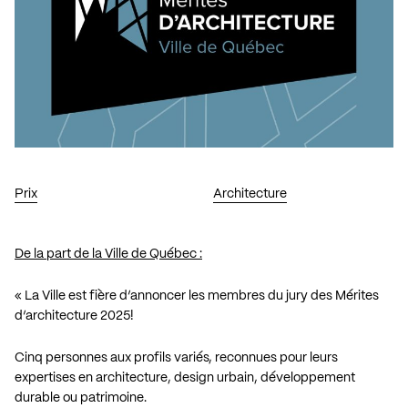
Prix
Architecture
De la part de la Ville de Québec :
« La Ville est fière d’annoncer les membres du jury des Mérites
d’architecture 2025!
Cinq personnes aux profils variés, reconnues pour leurs
expertises en architecture, design urbain, développement
durable ou patrimoine.