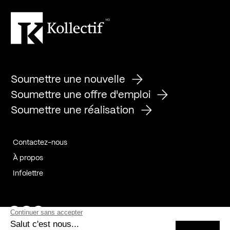
Soumettre une nouvelle
Soumettre une offre d'emploi
Soumettre une réalisation
Contactez-nous
À propos
Infolettre
Page Facebook de Kollectif
Page Instagram de Kollectif
Page Linkedin de Kollectif