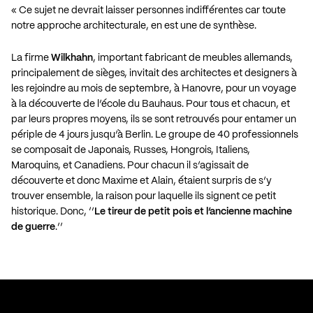
« Ce sujet ne devrait laisser personnes indifférentes car toute
notre approche architecturale, en est une de synthèse.
La firme
Wilkhahn
, important fabricant de meubles allemands,
principalement de sièges, invitait des architectes et designers à
les rejoindre au mois de septembre, à Hanovre, pour un voyage
à la découverte de l’école du Bauhaus. Pour tous et chacun, et
par leurs propres moyens, ils se sont retrouvés pour entamer un
périple de 4 jours jusqu’à Berlin. Le groupe de 40 professionnels
se composait de Japonais, Russes, Hongrois, Italiens,
Maroquins, et Canadiens. Pour chacun il s’agissait de
découverte et donc Maxime et Alain, étaient surpris de s’y
trouver ensemble, la raison pour laquelle ils signent ce petit
historique. Donc, ‘’
Le tireur de petit pois et l’ancienne machine
de guerre
.’’