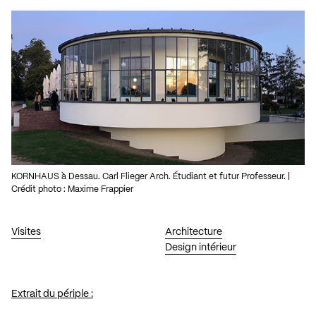
KORNHAUS à Dessau. Carl Flieger Arch. Étudiant et futur Professeur. |
Crédit photo : Maxime Frappier
Visites
Architecture
Design intérieur
Extrait du périple :