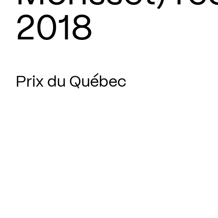
2018
Prix du Québec