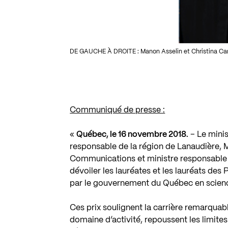
DE GAUCHE À DROITE : Manon Asselin et Christina Cam
Communiqué de presse :
«
Québec, le 16 novembre 2018.
– Le minis
responsable de la région de Lanaudière, M.
Communications et ministre responsable 
dévoiler les lauréates et les lauréats des
par le gouvernement du Québec en science
Ces prix soulignent la carrière remarquabl
domaine d’activité, repoussent les limite