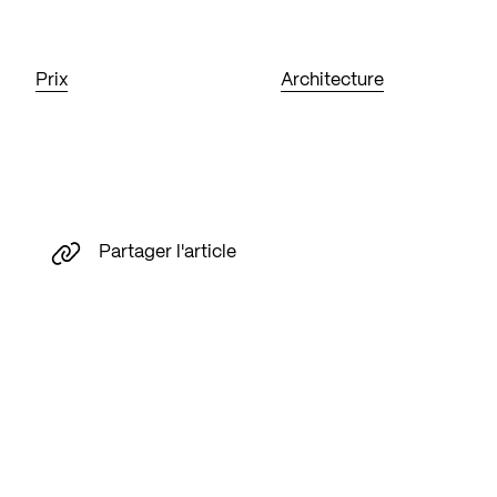
Prix
Architecture
Partager l'article