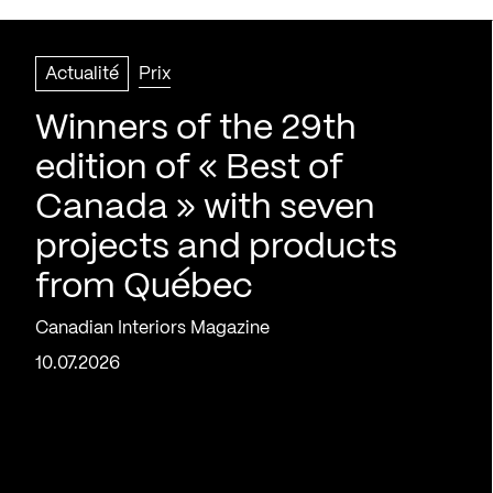
Actualité
Prix
Winners of the 29th
edition of « Best of
Canada » with seven
projects and products
from Québec
Canadian Interiors Magazine
10.07.2026