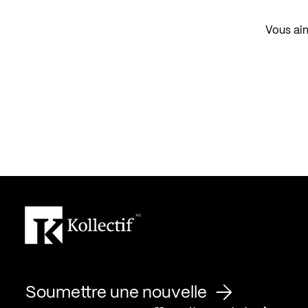
Vous aim
Soumettre une nouvelle