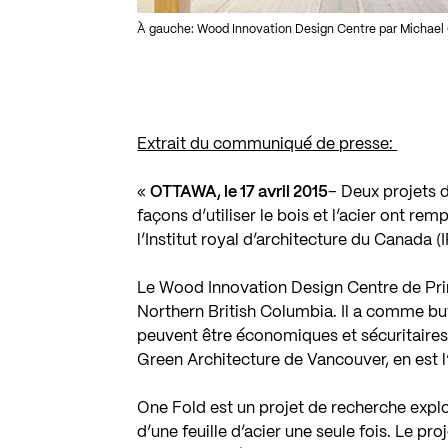
À gauche: Wood Innovation Design Centre par Michael G
Extrait du communiqué de presse:
«
OTTAWA, le 17 avril 2015
– Deux projets 
façons d’utiliser le bois et l’acier ont re
l’Institut royal d’architecture du Canada (
Le Wood Innovation Design Centre de Prin
Northern British Columbia. Il a comme bu
peuvent être économiques et sécuritaires
Green Architecture de Vancouver, en est l’
One Fold est un projet de recherche explor
d’une feuille d’acier une seule fois. Le pro