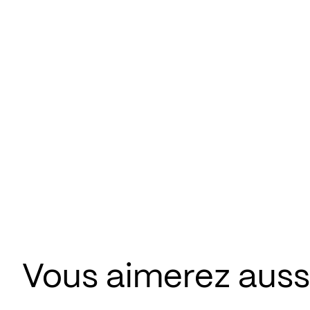
Vous aimerez aussi