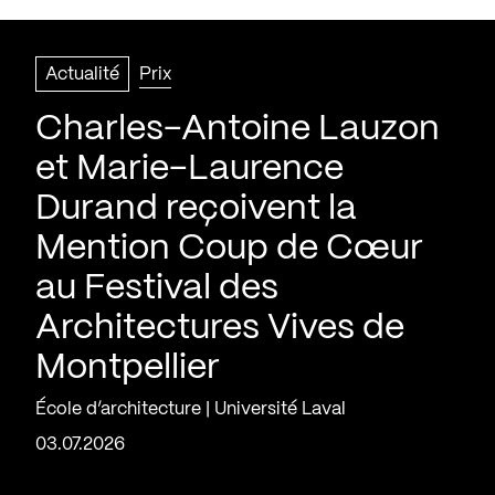
Actualité
Prix
Charles-Antoine Lauzon
et Marie-Laurence
Durand reçoivent la
Mention Coup de Cœur
au Festival des
Architectures Vives de
Montpellier
École d’architecture | Université Laval
03.07.2026