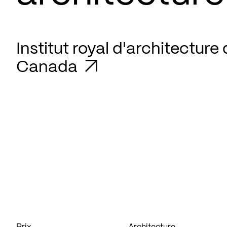
Institut royal d'architecture
Canada