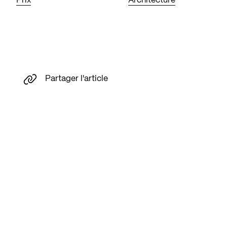
Prix
Architecture
Partager l'article