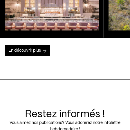
En découvrir plus
Restez informés !
Vous aimez nos publications? Vous adorerez notre infolettre
hebdomadaire !