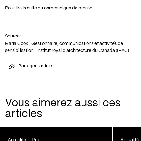
Pour lire la suite du communiqué de presse…
Source :
Maria Cook | Gestionnaire, communications et activités de
sensibilisation | Institut royal d’architecture du Canada (IRAC)
Partager l'article
Vous aimerez aussi ces
articles
Actualité
Prix
Actualité