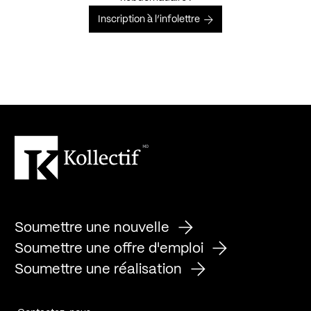
Inscription à l’infolettre
Soumettre une nouvelle
Soumettre une offre d'emploi
Soumettre une réalisation