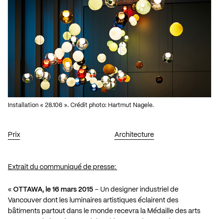
Installation « 28.106 ». Crédit photo: Hartmut Nagele.
Prix
Architecture
Extrait du communiqué de presse:
«
OTTAWA, le 16 mars 2015
– Un designer industriel de
Vancouver dont les luminaires artistiques éclairent des
bâtiments partout dans le monde recevra la Médaille des arts