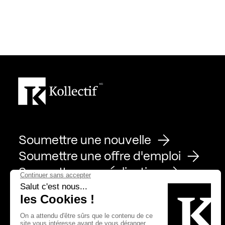
Soumettre une nouvelle
Soumettre une offre d'emploi
Soumettre une réalisation