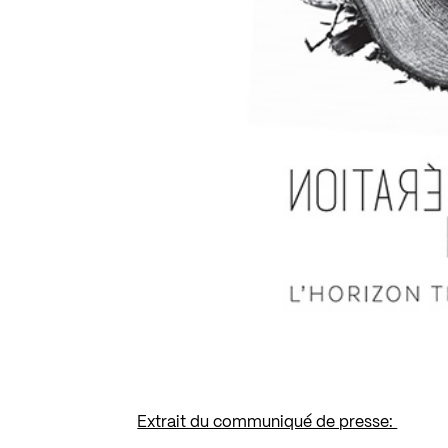
Extrait du communiqué de presse: