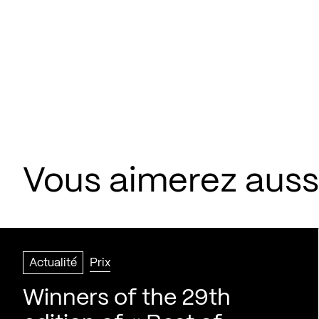
Vous aimerez aussi
Actualité
Prix
Winners of the 29th