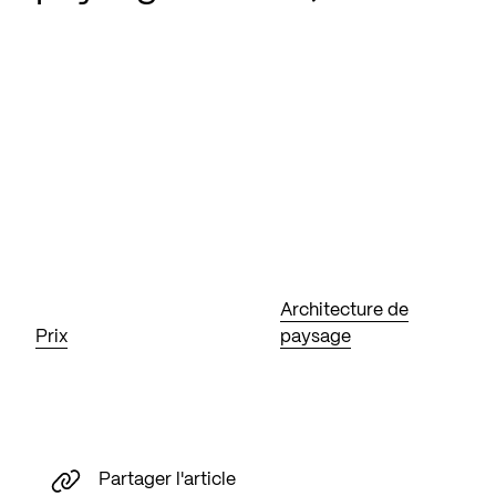
Architecture de
Prix
paysage
Partager l'article