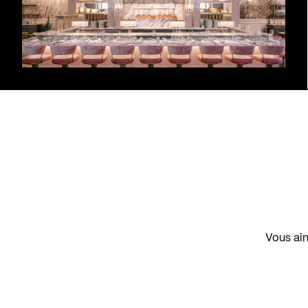
Vous aim