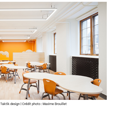
tik design | Crédit photo : Maxime Brouillet