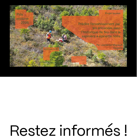
Restez informés !