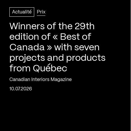
Actualité
Prix
Winners of the 29th
edition of « Best of
Canada » with seven
projects and products
from Québec
Canadian Interiors Magazine
10.07.2026