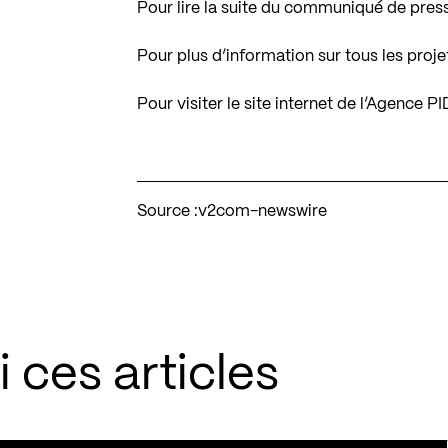
Pour lire la suite du communiqué de pres
Pour plus d’information sur tous les proje
Pour visiter le site internet de l’Agence P
Source :
v2com-newswire
 ces articles