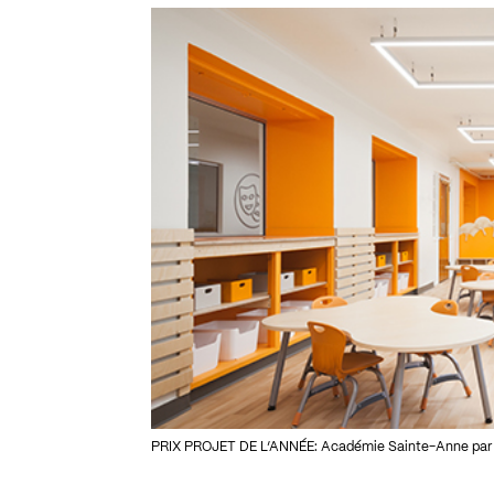
PRIX PROJET DE L’ANNÉE: Académie Sainte-Anne par Tak