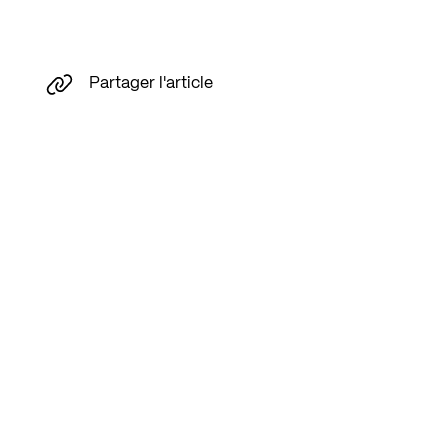
Partager l'article