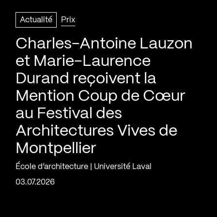
Actualité
Prix
Charles-Antoine Lauzon
et Marie-Laurence
Durand reçoivent la
Mention Coup de Cœur
au Festival des
Architectures Vives de
Montpellier
École d’architecture | Université Laval
03.07.2026