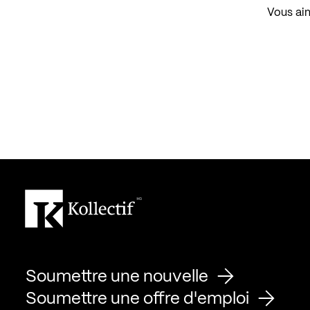
Vous aim
Soumettre une nouvelle
Soumettre une offre d'emploi