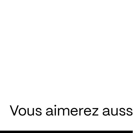
Vous aimerez aussi