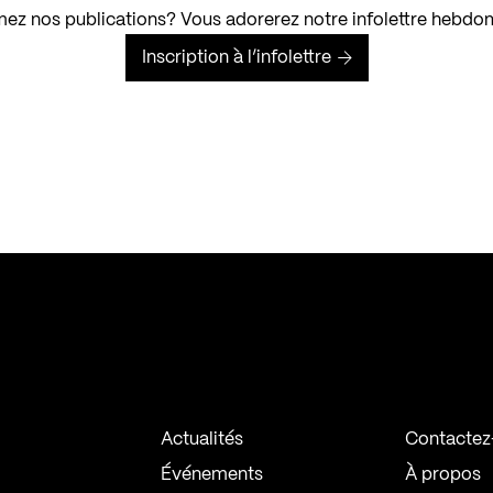
ez nos publications? Vous adorerez notre infolettre hebdo
Inscription à l’infolettre
Actualités
Contactez
Événements
À propos