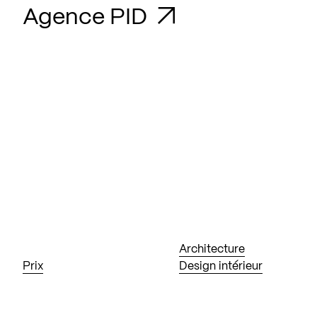
Agence PID
Architecture
Prix
Design intérieur