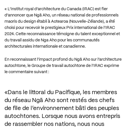
« L’Institut royal d’architecture du Canada (IRAC) est fier
d’annoncer que
Ngā Aho
, un réseau national de professionnels
maoris du design établi à Aotearoa (Nouvelle-Zélande), a été
choisi pour recevoir le prestigieux
Prix international de l’IRAC
2024
. Cette reconnaissance témoigne du talent exceptionnel et
du travail assidu de Nga Aho pour les communautés
architecturales internationale et canadienne.
En reconnaissant l’impact profond du Ngā Aho sur l’architecture
autochtone, le Groupe de travail autochtone de l’IRAC exprime
le commentaire suivant :
Dans le littoral du Pacifique, les membres 
du réseau Ngā Aho sont restés des chefs 
de file de l’environnement bâti des peuples 
autochtones. Lorsque nous avons entrepris 
de rassembler nos nations, nous nous 