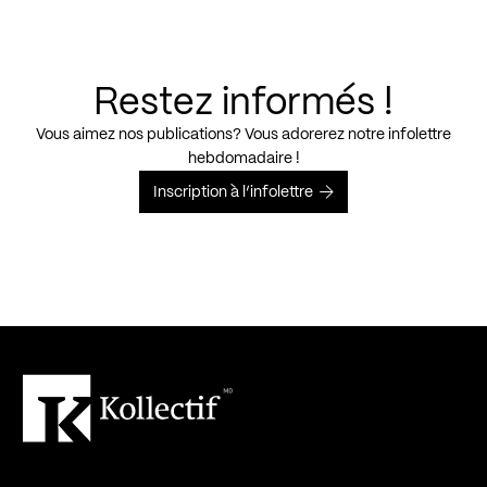
Restez informés !
Vous aimez nos publications? Vous adorerez notre infolettre
hebdomadaire !
Inscription à l’infolettre