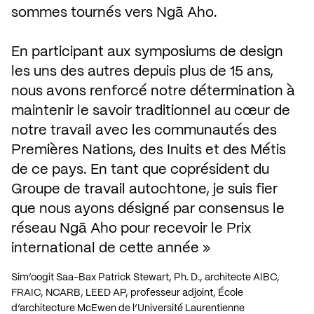
sommes tournés vers Ngā Aho. 

En participant aux symposiums de design 
les uns des autres depuis plus de 15 ans, 
nous avons renforcé notre détermination à 
maintenir le savoir traditionnel au cœur de 
notre travail avec les communautés des 
Premières Nations, des Inuits et des Métis 
de ce pays. En tant que coprésident du 
Groupe de travail autochtone, je suis fier 
que nous ayons désigné par consensus le 
réseau Ngā Aho pour recevoir le Prix 
international de cette année
Sim’oogit Saa-Bax Patrick Stewart, Ph. D., architecte AIBC, 
FRAIC, NCARB, LEED AP, professeur adjoint, École 
d’architecture McEwen de l’Université Laurentienne