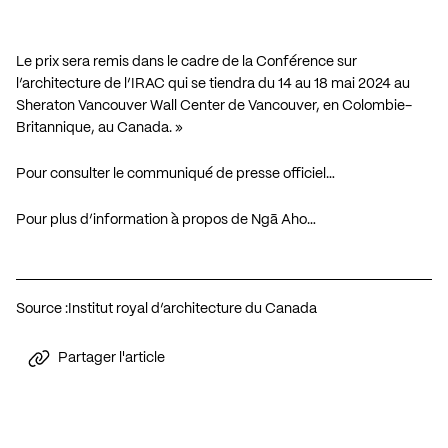
Le prix sera remis dans le cadre de la
Conférence sur
l’architecture de l’IRAC
qui se tiendra du 14 au 18 mai 2024 au
Sheraton Vancouver Wall Center de Vancouver, en Colombie-
Britannique, au Canada. »
Pour consulter le communiqué de presse officiel…
Pour plus d’information à propos de Ngā Aho…
Source :
Institut royal d’architecture du Canada
Partager l'article