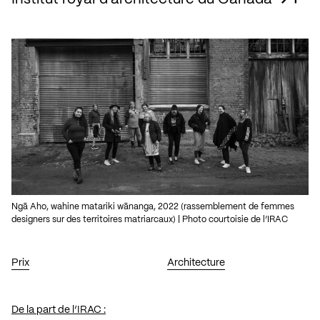
Ngā Aho, wahine matariki wānanga, 2022 (rassemblement de femmes
designers sur des territoires matriarcaux) | Photo courtoisie de l’IRAC
Prix
Architecture
De la part de l’IRAC :