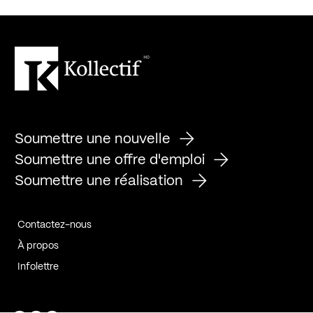
Soumettre une nouvelle
Soumettre une offre d'emploi
Soumettre une réalisation
Contactez-nous
À propos
Infolettre