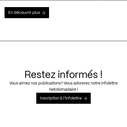
En découvrir plus
Restez informés !
Vous aimez nos publications? Vous adorerez notre infolettre
hebdomadaire !
Inscription à l’infolettre