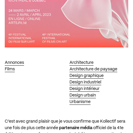
Annonces
Architecture
Films
Architecture de paysage
Design graphique
Design industriel
Design intérieur
Design urbain
Urbanisme
C’est avec grand plaisir que je vous confirme que Kollectif sera
une fois de plus cette année
partenaire média
officiel de la 41e