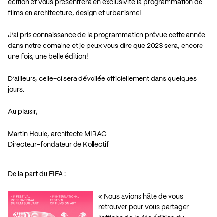
édition et vous présentrera en exclusivité la programmation de
films en architecture, design et urbanisme!
J’ai pris connaissance de la programmation prévue cette année
dans notre domaine et je peux vous dire que 2023 sera, encore
une fois, une belle édition!
D’ailleurs, celle-ci sera dévoilée officiellement dans quelques
jours.
Au plaisir,
Martin Houle, architecte MIRAC
Directeur-fondateur de Kollectif
De la part du FIFA :
« Nous avions hâte de vous
retrouver pour vous partager