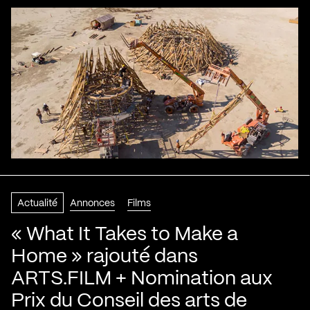
Actualité
Annonces
Films
« What It Takes to Make a
Home » rajouté dans
ARTS.FILM + Nomination aux
Prix du Conseil des arts de