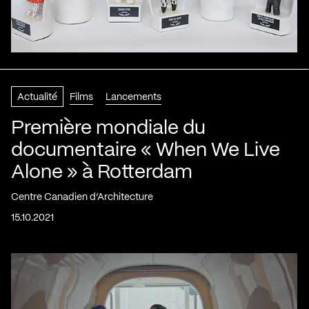
Actualité
Films
Lancements
Première mondiale du
documentaire « When We Live
Alone » à Rotterdam
Centre Canadien d’Architecture
15.10.2021