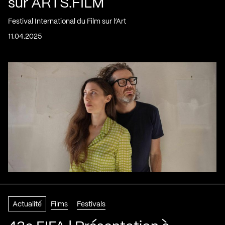
sur ARTS.FILM
Festival International du Film sur l’Art
11.04.2025
Actualité
Films
Festivals