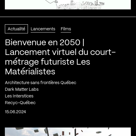
Actualité
Lancements
Films
Bienvenue en 2050 |
Lancement virtuel du court-
métrage futuriste Les
Matérialistes
Architecture sans frontières Québec
Dark Matter Labs
Les Interstices
Recyc-Québec
15.06.2024