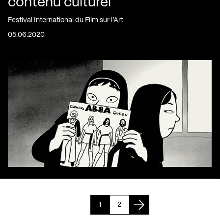
contenu culturel
Festival International du Film sur l’Art
05.06.2020
1
2
Page suivante