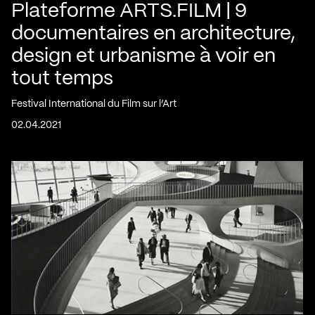
Plateforme ARTS.FILM | 9
documentaires en architecture,
design et urbanisme à voir en
tout temps
Festival International du Film sur l’Art
02.04.2021