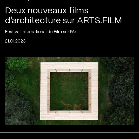
Deux nouveaux films
d’architecture sur ARTS.FILM
Festival International du Film sur l’Art
21.01.2023