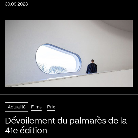
30.09.2023
Actualité
Films
Prix
Dévoilement du palmarès de la
41e édition