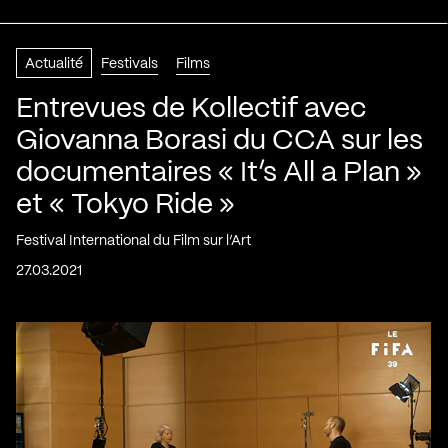
Actualité
Festivals
Films
Entrevues de Kollectif avec
Giovanna Borasi du CCA sur les
documentaires « It’s All a Plan »
et « Tokyo Ride »
Festival International du Film sur l’Art
27.03.2021