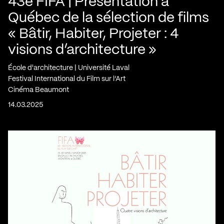
43e FIFA | Présentation à
Québec de la sélection de films
« Bâtir, Habiter, Projeter : 4
visions d’architecture »
École d'architecture | Université Laval
Festival International du Film sur l’Art
Cinéma Beaumont
14.03.2025