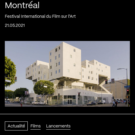
Montréal
Festival International du Film sur l'Art
21.05.2021
Actualité
Films
Lancements