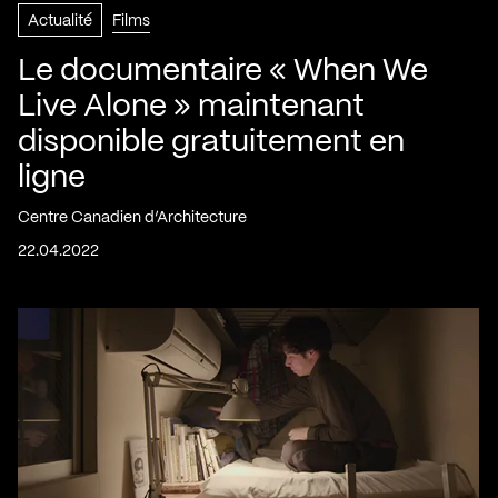
Actualité
Films
Le documentaire « When We
Live Alone » maintenant
disponible gratuitement en
ligne
Centre Canadien d’Architecture
22.04.2022