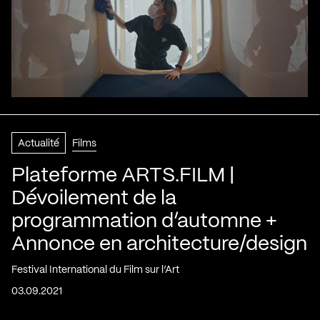
Actualité
Films
Plateforme ARTS.FILM |
Dévoilement de la
programmation d’automne +
Annonce en architecture/design
Festival International du Film sur l’Art
03.09.2021