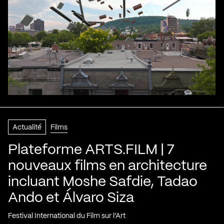
Actualité
Films
Plateforme ARTS.FILM | 7
nouveaux films en architecture
incluant Moshe Safdie, Tadao
Ando et Álvaro Siza
Festival International du Film sur l’Art