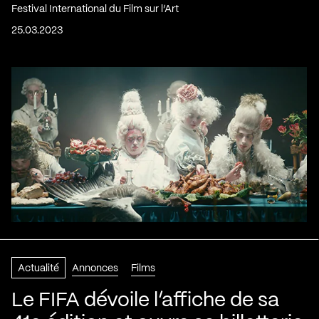
Festival International du Film sur l’Art
25.03.2023
Actualité
Annonces
Films
Le FIFA dévoile l’affiche de sa