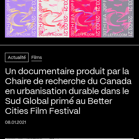
Actualité
Films
Un documentaire produit par la
Chaire de recherche du Canada
en urbanisation durable dans le
Sud Global primé au Better
Cities Film Festival
08.01.2021