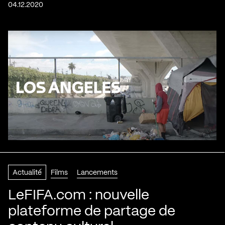
04.12.2020
Actualité
Films
Lancements
LeFIFA.com : nouvelle
plateforme de partage de