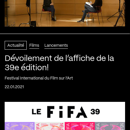
Actualité
Films
Lancements
Dévoilement de l’affiche de la
39e édition!
Festival International du Film sur l’Art
22.01.2021