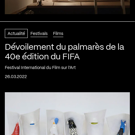
Actualité
Festivals
Films
Dévoilement du palmarès de la
40e édition du FIFA
Festival International du Film sur l’Art
26.03.2022