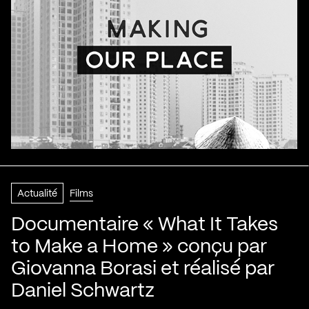
Actualité
Films
Documentaire « What It Takes
to Make a Home » conçu par
Giovanna Borasi et réalisé par
Daniel Schwartz