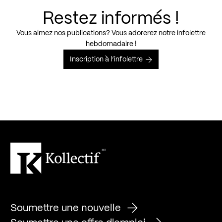
Restez informés !
Vous aimez nos publications? Vous adorerez notre infolettre
hebdomadaire !
Inscription à l’infolettre
Soumettre une nouvelle