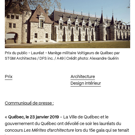
Prix du public – Lauréat – Manège militaire Voltigeurs de Québec par
STGM Architectes / DFS inc. / A49 | Crédit photo: Alexandre Guérin
Prix
Architecture
Design intérieur
Communiqué de presse :
«
Québec, le 23 janvier 2019
– La Ville de Québec et le
gouvernement du Québec ont dévoilé ce soir les lauréats du
concours
Les Mérites d’architecture
lors du 15e gala qui se tenait