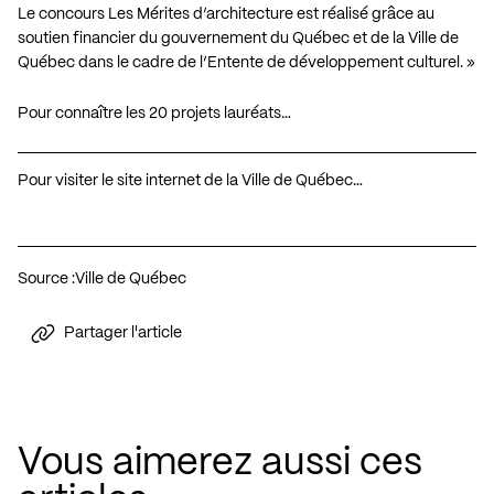
Le concours Les Mérites d’architecture est réalisé grâce au
soutien financier du gouvernement du Québec et de la Ville de
Québec dans le cadre de l’Entente de développement culturel. »
Pour connaître les 20 projets lauréats…
Pour visiter le site internet de la Ville de Québec…
Source :
Ville de Québec
Partager l'article
Vous aimerez aussi ces