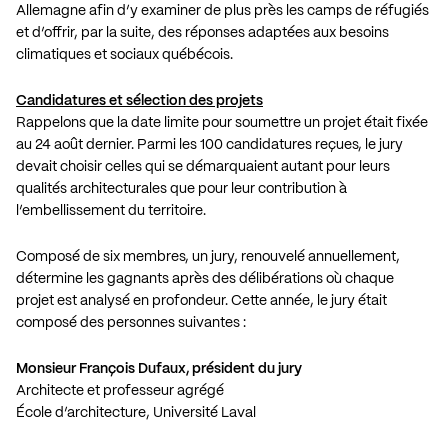
Allemagne afin d’y examiner de plus près les camps de réfugiés
et d’offrir, par la suite, des réponses adaptées aux besoins
climatiques et sociaux québécois.
Candidatures et sélection des projets
Rappelons que la date limite pour soumettre un projet était fixée
au 24 août dernier. Parmi les 100 candidatures reçues, le jury
devait choisir celles qui se démarquaient autant pour leurs
qualités architecturales que pour leur contribution à
l’embellissement du territoire.
Composé de six membres, un jury, renouvelé annuellement,
détermine les gagnants après des délibérations où chaque
projet est analysé en profondeur. Cette année, le jury était
composé des personnes suivantes :
Monsieur François Dufaux, président du jury
Architecte et professeur agrégé
École d’architecture, Université Laval