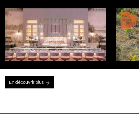
En découvrir plus