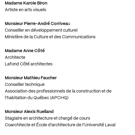
Madame Karole Biron
Artiste en arts visuels
Monsieur Pierre-André Corrivea
u
Conseiller en développement culturel
Ministère de la Culture et des Communications
Madame Anne Côté
Architecte
Lafond Côté architectes
Monsieur Mathieu Faucher
Conseiller technique
Association des professionnels de la construction et de
l’habitation du Québec (APCHQ)
Monsieur Alexis Ruelland
Stagiaire en architecture et chargé de cours
Coarchitecte et École d’architecture de l’Université Laval