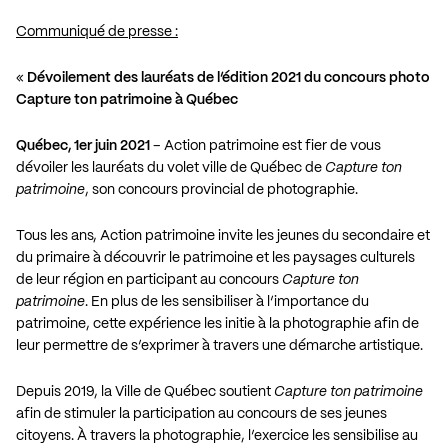
Communiqué de presse :
«
Dévoilement des lauréats de l’édition 2021 du concours photo
Capture ton patrimoine à Québec
Québec, 1er juin 2021
– Action patrimoine est fier de vous
dévoiler les lauréats du volet ville de Québec de
Capture ton
patrimoine
, son concours provincial de photographie.
Tous les ans, Action patrimoine invite les jeunes du secondaire et
du primaire à découvrir le patrimoine et les paysages culturels
de leur région en participant au concours
Capture ton
patrimoine
. En plus de les sensibiliser à l’importance du
patrimoine, cette expérience les initie à la photographie afin de
leur permettre de s’exprimer à travers une démarche artistique.
Depuis 2019, la Ville de Québec soutient
Capture ton patrimoine
afin de stimuler la participation au concours de ses jeunes
citoyens. À travers la photographie, l’exercice les sensibilise au