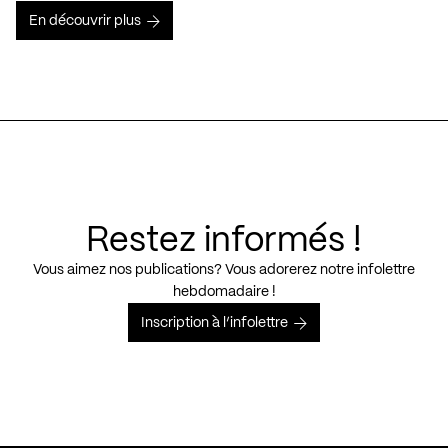
En découvrir plus
Restez informés !
Vous aimez nos publications? Vous adorerez notre infolettre
hebdomadaire !
Inscription à l’infolettre