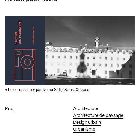
« Le campanile » par Nema Safi, 18 ans, Québec
Prix
Architecture
Architecture de paysage
Design urbain
Urbanisme