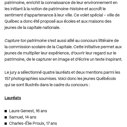
patrimoine, enrichit la connaissance de leur environnement en
les initiant à la notion de patrimoine-histoire et accroît le
sentiment d’appartenance à leur ville. Ce volet spécial – ville de
Québec a donc été proposé aux écoles et aux maisons des
jeunes de la capitale nationale.
Capture ton patrimoine
s’est aussi allié au concours littéraire de
la commission scolaire de la Capitale. Cette initiative permet aux
jeunes de multiplier leur expérience, d’ouvrir leur regard sur le
patrimoine, de le capturer en image et d’écrire un texte inspirant.
Le jury a sélectionné quatre lauréats et deux mentions parmi les
157 photographies soumises. Voici donc les jeunes Québécois
qui se sont illustrés dans le cadre du concours :
Lauréats
Laure Genest, 16 ans
Samuel, 14 ans
Charles-Élie Proulx, 17 ans