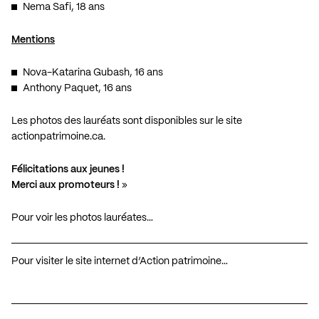
Nema Safi, 18 ans
Mentions
Nova-Katarina Gubash, 16 ans
Anthony Paquet, 16 ans
Les photos des lauréats sont disponibles sur le site
actionpatrimoine.ca.
Félicitations aux jeunes !
Merci aux promoteurs !
»
Pour voir les photos lauréates…
Pour visiter le site internet d’Action patrimoine…