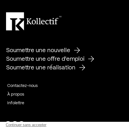
Soumettre une nouvelle
Soumettre une offre d'emploi
Soumettre une réalisation
Contactez-nous
À propos
Infolettre
Page Facebook de Kollectif
Page Instagram de Kollectif
Page Linkedin de Kollectif