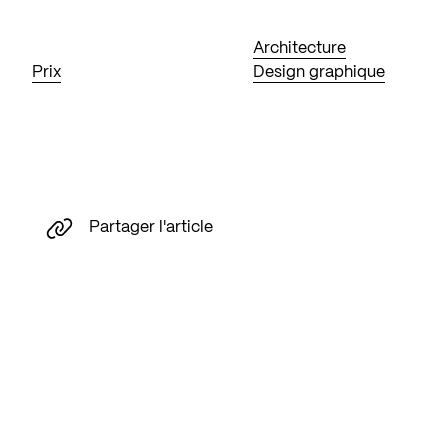
Architecture
Prix
Design graphique
Partager l'article