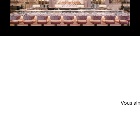
Vous aim