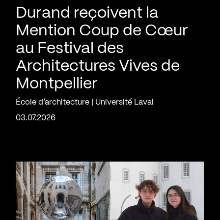
Durand reçoivent la
Mention Coup de Cœur
au Festival des
Architectures Vives de
Montpellier
École d’architecture | Université Laval
03.07.2026