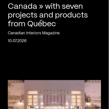
Canada » with seven
projects and products
from Québec
Canadian Interiors Magazine
10.07.2026