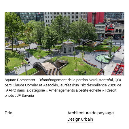
Square Dorchester – Réaménagement de la portion Nord (Montréal, QC)
parc Claude Cormier et Associés, lauréat d’un Prix d’excellence 2020 de
l’AAPC dans la catégorie « Aménagements à petite échelle » | Crédit
photo : JF Savaria
Prix
Architecture de paysage
Design urbain