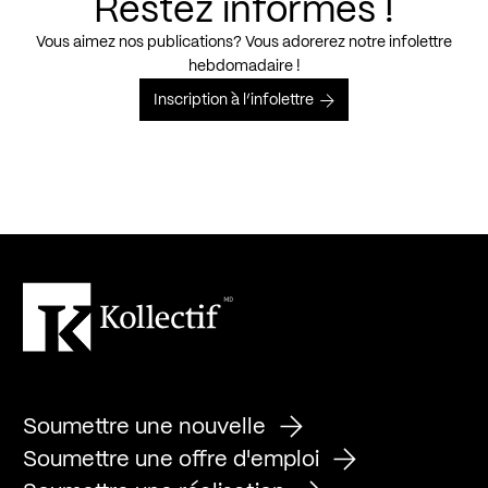
Restez informés !
Vous aimez nos publications? Vous adorerez notre infolettre
hebdomadaire !
Inscription à l’infolettre
Soumettre une nouvelle
Soumettre une offre d'emploi