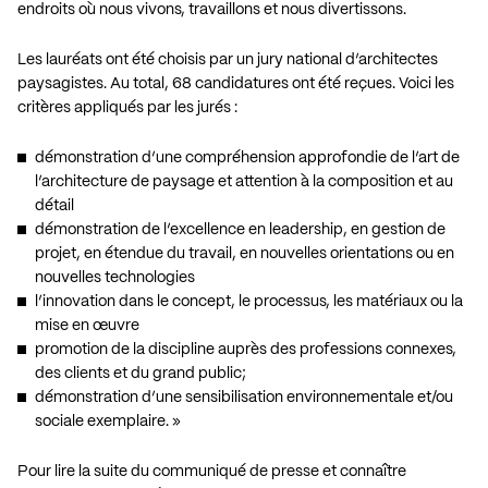
endroits où nous vivons, travaillons et nous divertissons.
Les lauréats ont été choisis par un jury national d’architectes
paysagistes. Au total, 68 candidatures ont été reçues. Voici les
critères appliqués par les jurés :
démonstration d’une compréhension approfondie de l’art de
l’architecture de paysage et attention à la composition et au
détail
démonstration de l’excellence en leadership, en gestion de
projet, en étendue du travail, en nouvelles orientations ou en
nouvelles technologies
l’innovation dans le concept, le processus, les matériaux ou la
mise en œuvre
promotion de la discipline auprès des professions connexes,
des clients et du grand public;
démonstration d’une sensibilisation environnementale et/ou
sociale exemplaire. »
Pour lire la suite du communiqué de presse et connaître