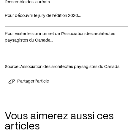
l’ensemble des lauréats…
Pour découvrir le jury de l’édition 2020…
Pour visiter le site internet de l’Association des architectes
paysagistes du Canada…
Source :
Association des architectes paysagistes du Canada
Partager l'article
Vous aimerez aussi ces
articles