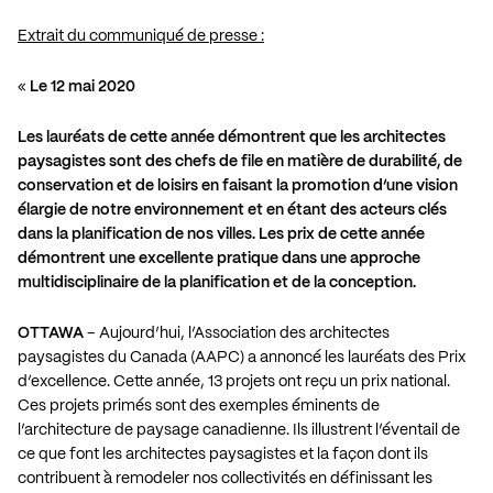
Extrait du communiqué de presse :
«
Le 12 mai 2020
Les lauréats de cette année démontrent que les architectes
paysagistes sont des chefs de file en matière de durabilité, de
conservation et de loisirs en faisant la promotion d’une vision
élargie de notre environnement et en étant des acteurs clés
dans la planification de nos villes. Les prix de cette année
démontrent une excellente pratique dans une approche
multidisciplinaire de la planification et de la conception.
OTTAWA
– Aujourd’hui, l’Association des architectes
paysagistes du Canada (AAPC) a annoncé les lauréats des Prix
d’excellence. Cette année, 13 projets ont reçu un prix national.
Ces projets primés sont des exemples éminents de
l’architecture de paysage canadienne. Ils illustrent l’éventail de
ce que font les architectes paysagistes et la façon dont ils
contribuent à remodeler nos collectivités en définissant les