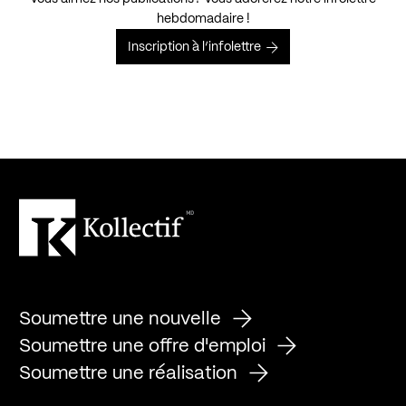
hebdomadaire !
Inscription à l’infolettre
Soumettre une nouvelle
Soumettre une offre d'emploi
Soumettre une réalisation