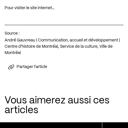
Pour visiter le site internet…
Source :
André Gauvreau | Communication, accueil et développement |
Centre d'histoire de Montréal, Service de la culture, Ville de
Montréal
Partager l'article
Vous aimerez aussi ces
articles