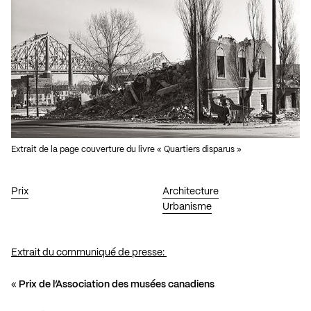
Extrait de la page couverture du livre « Quartiers disparus »
Prix
Architecture
Urbanisme
Extrait du communiqué de presse:
«
Prix de l’Association des musées canadiens