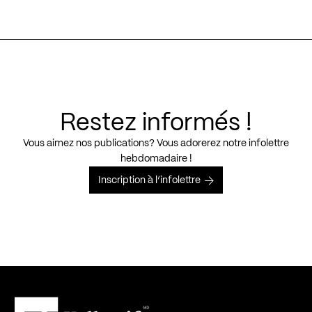
Restez informés !
Vous aimez nos publications? Vous adorerez notre infolettre
hebdomadaire !
Inscription à l’infolettre