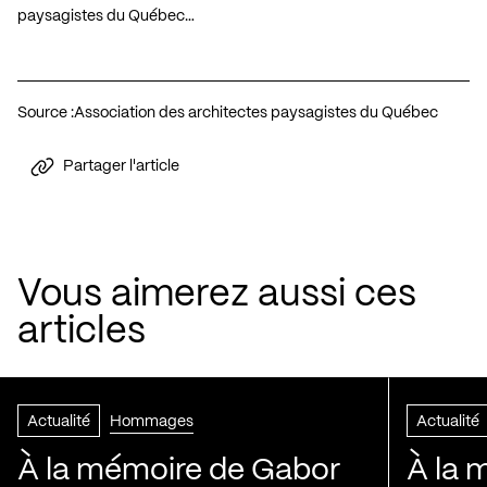
paysagistes du Québec…
Source :
Association des architectes paysagistes du Québec
Partager l'article
Vous aimerez aussi ces
articles
Actualité
Hommages
Actualité
À la mémoire de Gabor
À la 