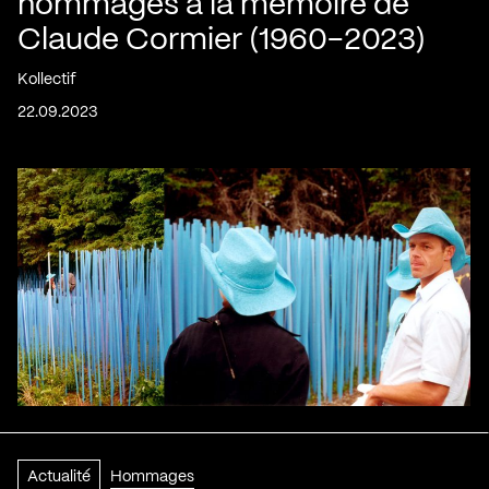
hommages à la mémoire de
Claude Cormier (1960-2023)
Kollectif
22.09.2023
Actualité
Hommages