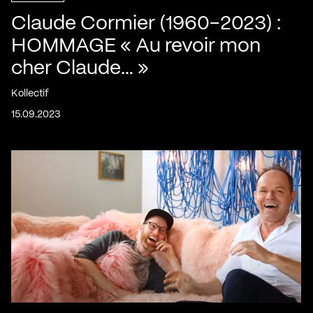
Claude Cormier (1960-2023) :
HOMMAGE « Au revoir mon
cher Claude… »
Kollectif
15.09.2023