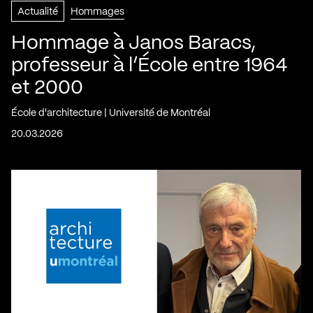
Actualité
Hommages
Hommage à Janos Baracs,
professeur à l’École entre 1964
et 2000
École d'architecture | Université de Montréal
20.03.2026