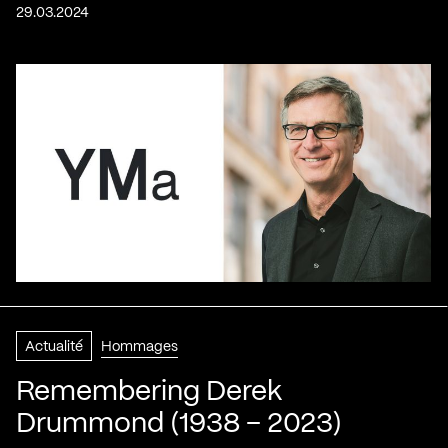
29.03.2024
Actualité
Hommages
Remembering Derek
Drummond (1938 – 2023)