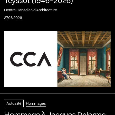
Teyssot (1946-2026)
Centre Canadien d'Architecture
27.03.2026
Actualité
Hommages