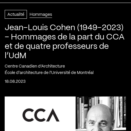
Actualité
Hommages
Jean-Louis Cohen (1949-2023)
– Hommages de la part du CCA
et de quatre professeurs de
l’UdM
Centre Canadien d’Architecture
École d'architecture de l'Université de Montréal
18.08.2023