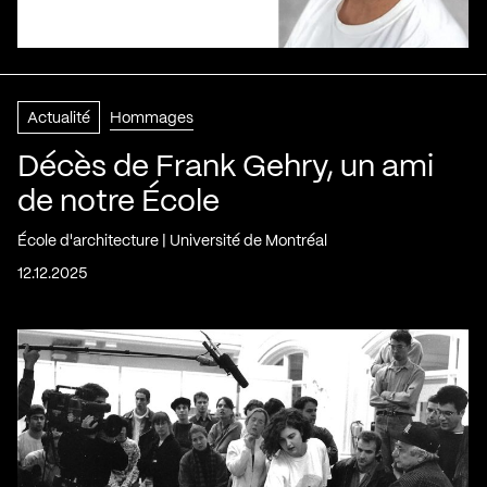
Actualité
Hommages
Décès de Frank Gehry, un ami
de notre École
École d'architecture | Université de Montréal
12.12.2025