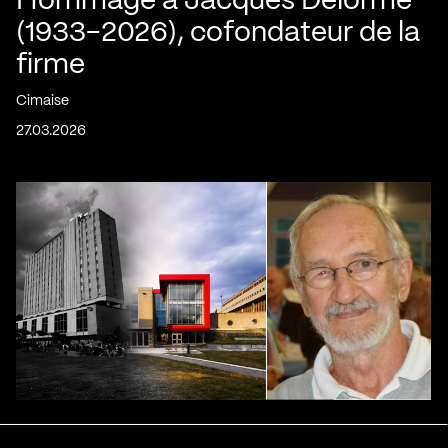
Hommage à Jacques Delorme
(1933-2026), cofondateur de la
firme
Cimaise
27.03.2026