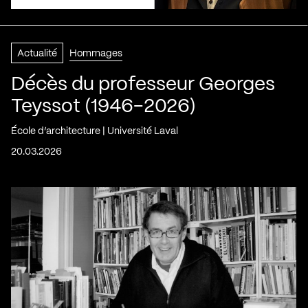
Actualité
Hommages
Décès du professeur Georges
Teyssot (1946-2026)
École d’architecture | Université Laval
20.03.2026