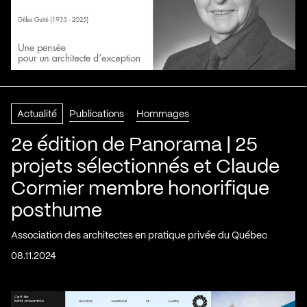
Actualité
Publications
Hommages
2e édition de Panorama | 25
projets sélectionnés et Claude
Cormier membre honorifique
posthume
Association des architectes en pratique privée du Québec
08.11.2024