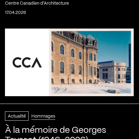
Centre Canadien d'Architecture
17.04.2026
Actualité
Hommages
À la mémoire de Georges