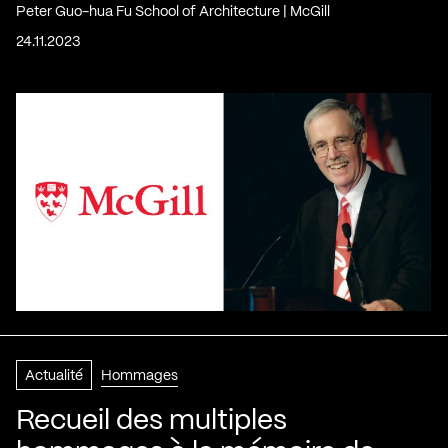
Peter Guo-hua Fu School of Architecture | McGill
24.11.2023
Actualité
Hommages
Recueil des multiples