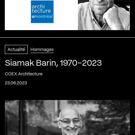
Actualité
Hommages
Siamak Barin, 1970-2023
COEX Architecture
23.06.2023