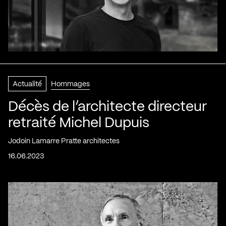
Actualité
Hommages
Décès de l’architecte directeur
retraité Michel Dupuis
Jodoin Lamarre Pratte architectes
16.06.2023