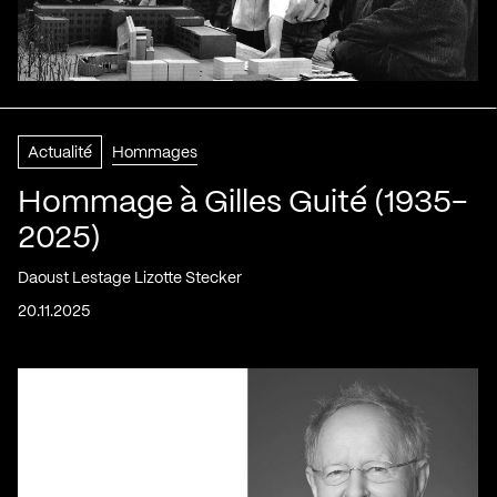
Actualité
Hommages
Hommage à Gilles Guité (1935-
2025)
Daoust Lestage Lizotte Stecker
20.11.2025