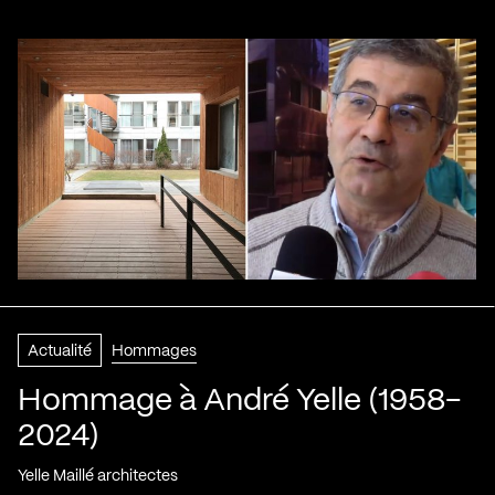
Actualité
Hommages
Hommage à André Yelle (1958-
2024)
Yelle Maillé architectes