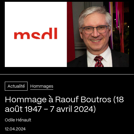
Actualité
Hommages
Hommage à Raouf Boutros (18
août 1947 – 7 avril 2024)
Odile Hénault
12.04.2024