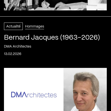
Actualité
Hommages
Bernard Jacques (1963-2026)
DMA Architectes
13.02.2026