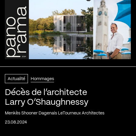
Actualité
Hommages
Décès de l’architecte
Larry O’Shaughnessy
Menkès Shooner Dagenais LeTourneux Architectes
23.08.2024