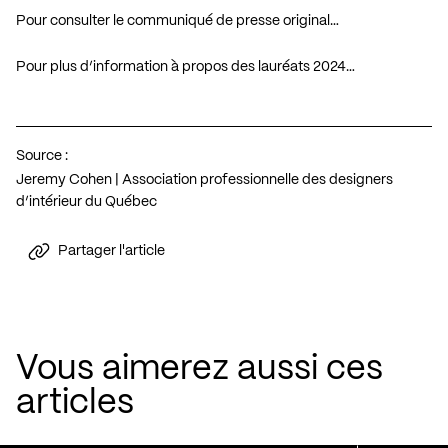
Pour consulter le communiqué de presse original…
Pour plus d’information à propos des lauréats 2024…
Source :
Jeremy Cohen | Association professionnelle des designers
d’intérieur du Québec
Partager l'article
Vous aimerez aussi ces
articles