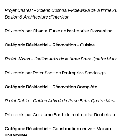
Projet Charest – Solenn Cosnuau-Polewska de la firme Zü
Design & Architecture d’intérieur
Prix remis par Chantal Furse de l’entreprise Consentino
Catégorie Résidentiel – Rénovation – Cuisine
Projet Wilson – Gatline Artis de la firme Entre Quatre Murs
Prix remis par Peter Scott de l’entreprise Scodesign
Catégorie Résidentiel – Rénovation Complète
Projet Dobie – Gatline Artis de la firme Entre Quatre Murs
Prix remis par Guillaume Barth de l’entreprise Rocheleau
Catégorie Résidentiel – Construction neuve – Maison
unifamiliale