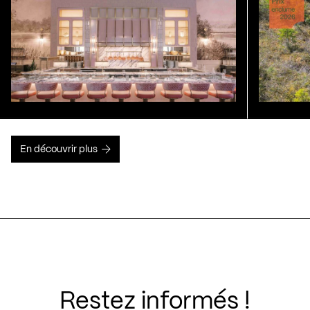
En découvrir plus
Restez informés !