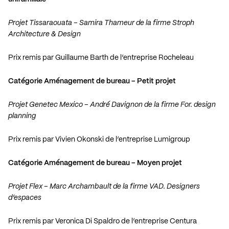
Projet Tissaraouata – Samira Thameur de la firme Stroph
Architecture & Design
Prix remis par Guillaume Barth de l’entreprise Rocheleau
Catégorie Aménagement de bureau – Petit projet
Projet Genetec Mexico – André Davignon de la firme For. design
planning
Prix remis par Vivien Okonski de l’entreprise Lumigroup
Catégorie Aménagement de bureau – Moyen projet
Projet Flex – Marc Archambault de la firme VAD. Designers
d’espaces
Prix remis par Veronica Di Spaldro de l’entreprise Centura