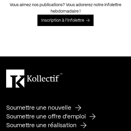
Vous aimez nos publications? Vous adorerez notre infolettre
hebdomadaire !
Inscription à l’infolettre
Soumettre une nouvelle
Soumettre une offre d'emploi
Soumettre une réalisation