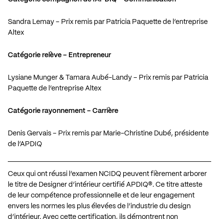
Sandra Lemay – Prix remis par Patricia Paquette de l’entreprise
Altex
Catégorie relève – Entrepreneur
Lysiane Munger & Tamara Aubé-Landy – Prix remis par Patricia
Paquette de l’entreprise Altex
Catégorie rayonnement – Carrière
Denis Gervais – Prix remis par Marie-Christine Dubé, présidente
de l’APDIQ
Ceux qui ont réussi l’examen NCIDQ peuvent fièrement arborer
le titre de Designer d’intérieur certifié APDIQ®️. Ce titre atteste
de leur compétence professionnelle et de leur engagement
envers les normes les plus élevées de l’industrie du design
d’intérieur. Avec cette certification, ils démontrent non