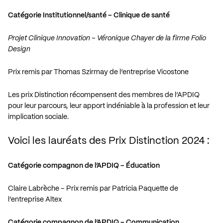
Catégorie Institutionnel/santé – Clinique de santé
Projet Clinique Innovation – Véronique Chayer de la firme Folio
Design
Prix remis par Thomas Szirmay de l’entreprise Vicostone
Les prix Distinction récompensent des membres de l’APDIQ
pour leur parcours, leur apport indéniable à la profession et leur
implication sociale.
Voici les lauréats des Prix Distinction 2024 :
Catégorie compagnon de l’APDIQ – Éducation
Claire Labrèche – Prix remis par Patricia Paquette de
l’entreprise Altex
Catégorie compagnon de l’APDIQ – Communication