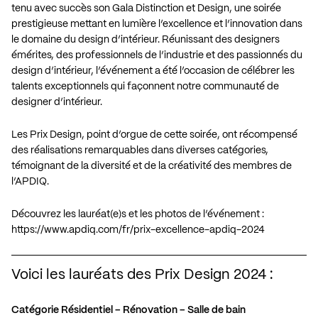
tenu avec succès son Gala Distinction et Design, une soirée
prestigieuse mettant en lumière l’excellence et l’innovation dans
le domaine du design d’intérieur. Réunissant des designers
émérites, des professionnels de l’industrie et des passionnés du
design d’intérieur, l’événement a été l’occasion de célébrer les
talents exceptionnels qui façonnent notre communauté de
designer d’intérieur.
Les Prix Design, point d’orgue de cette soirée, ont récompensé
des réalisations remarquables dans diverses catégories,
témoignant de la diversité et de la créativité des membres de
l’APDIQ.
Découvrez les lauréat(e)s et les photos de l’événement :
https://www.apdiq.com/fr/prix-excellence-apdiq-2024
Voici les lauréats des Prix Design 2024 :
Catégorie Résidentiel – Rénovation – Salle de bain