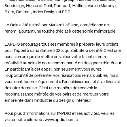
Scodesign, House of Rohl, Rampart, Hettich, Vanico Maronyx,
Blum, Batimat, Index Design et EDP.
Le Gala a été animé par Myriam LeBlanc, comédienne de
renom, ajoutant une touche d’éclat à cette soirée mémorable.
L’APDIQ encourage tous ses membres à préparer leurs projets
pour l’appel à candidature 2025, qui débutera cet été. C’est une
occasion unique de mettre en valeur votre talent et votre
créativité au sein de notre communauté de designers d’intérieur.
En participant à cet appel, non seulement vous aurez
l’opportunité de présenter vos réalisations remarquables, mais
vous contribuerez également à l’enrichissement et à la diversité
de notre domaine. C’est une manière de recevoir la
reconnaissance méritée de vos pairs et de marquer votre
empreinte dans l’industrie du design d’intérieur.
Pour plus d’informations sur l’APDIQ et ses activités, veuillez
visiter notre site web :
www.apdiq.com
. »