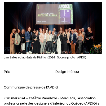
Lauréates et lauréats de l’édition 2024 | Source photo : APDIQ
Prix
Design intérieur
Communiqué de presse de l’APDIQ :
«
28 mai 2024 – Théâtre Paradoxe
– Mardi soir, l’Association
professionnelle des designers d’intérieur du Québec (APDIQ) a