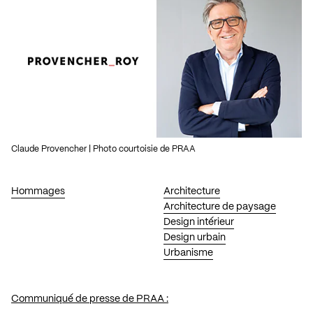
Claude Provencher | Photo courtoisie de PRAA
Hommages
Architecture
Architecture de paysage
Design intérieur
Design urbain
Urbanisme
Communiqué de presse de PRAA :