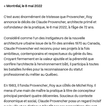
«
Montréal, le 8 mai 2022
C’est avec énormément de tristesse que Provencher_Roy
annonce le décès de Claude Provencher, architecte primé et
cofondateur de la pratique, le 6 mai 2022, à l’âge de 72 ans.
Considéré comme l’un des instigateurs de la nouvelle
architecture urbaine issue de la fin des années 1970 au Canada,
Claude Provencher est reconnu pour ses projets à la fois
ambitieux, contemporains et respectueux du génie du lieu.
Croyant fermement en la valeur ajoutée et la pérennité que
confère l’architecte à l’environnement bâti, il participa à toutes
les batailles livrées pour la reconnaissance du statut
professionnel du métier au Québec.
En 1983, il fonda Provencher_Roy aux côtés de Michel Roy. Il
mena d’une main de maître la pratique à titre de concepteur
principal pendant quatre décennies. Soucieux du contexte
économique et social, Claude Provencher posa un regard incisif