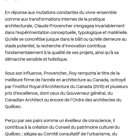
En réponse aux mutations constantes du vivre-ensemble
comme aux transformations internes de la pratique
architecturale, Claude Provencher s’engagea invariablement
dans l’expérimentation conceptuelle, typologique et matérielle.
Qu’elle se concrétise jusque dans le bâti ou qu’elle demeure au
stade potentiel, la recherche d’innovation contribua
fondamentalement à la qualité de ses projets, ainsi qu’à sa
démarche sensible et holistique.
Sous son influence, Provencher_Roy remporta le titre de la
meilleure firme de l’année en architecture au Canada, octroyé
par l’Institut Royal d’Architecture du Canada (2015) et plusieurs
prix d’excellence, dont ceux du Gouverneur général, du
Canadian Architect ou encore de l’Ordre des architectes du
Québec.
Perçu par ses pairs somme un éveilleur de conscience, il
contribua à la création du Conseil du patrimoine culturel du
Québec ; siégea au Comité consultatif de l’urbanisme, du