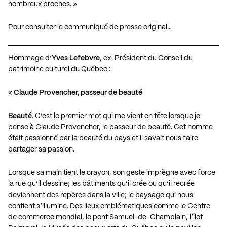
nombreux proches. »
Pour consulter le communiqué de presse original…
Hommage d’
Yves Lefebvre
, ex-Président du Conseil du
patrimoine culturel du Québec :
«
Claude Provencher, passeur de beauté
Beauté
. C’est le premier mot qui me vient en tête lorsque je
pense à Claude Provencher, le passeur de beauté. Cet homme
était passionné par la beauté du pays et il savait nous faire
partager sa passion.
Lorsque sa main tient le crayon, son geste imprègne avec force
la rue qu’il dessine; les bâtiments qu’il crée ou qu’il recrée
deviennent des repères dans la ville; le paysage qui nous
contient s’illumine. Des lieux emblématiques comme le Centre
de commerce mondial, le pont Samuel-de-Champlain, l’îlot