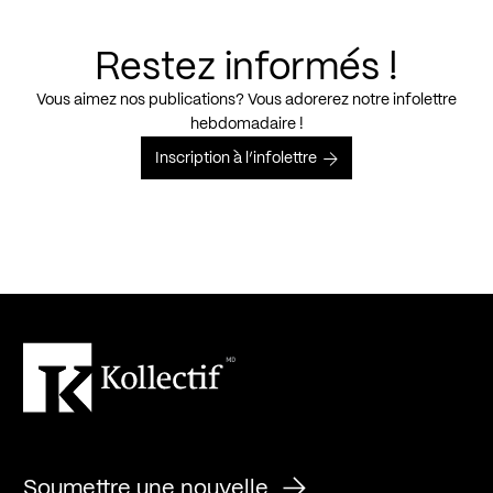
Restez informés !
Vous aimez nos publications? Vous adorerez notre infolettre
hebdomadaire !
Inscription à l’infolettre
Soumettre une nouvelle