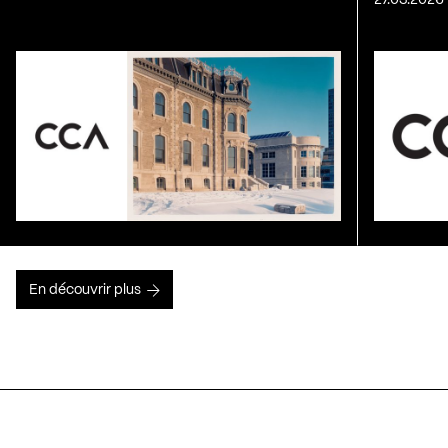
En découvrir plus