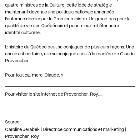
quatre ministres de la Culture, cette idée de stratégie
maintenant devenue une politique nationale annoncée
l’automne dernier par le Premier ministre. Un grand pas pour la
qualité de vie des Québécois et pour mieux refléter notre
identité culturelle.
L’histoire du Québec peut se conjuguer de plusieurs façons. Une
chose est certaine, elle se conjugue aussi à la manière de Claude
Provencher.
Pour tout ça, merci Claude. »
Pour visiter le site internet de Provencher_Roy….
Source :
Caroline Jerabek | Directrice communications et marketing |
Provencher_Roy