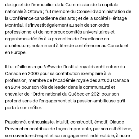
design et de l’immobilier de la Commission de la capitale
nationale à Ottawa ; fut membre du Conseil d’administration de
la Conférence canadienne des arts ; et de la société Héritage
Montréal. Il s’investit également au sein de son ordre
professionnel et de nombreux comités universitaires et
organismes dédiés à la promotion de l’excellence en
architecture, notamment à titre de conférencier au Canada et
en Europe.
Il fut d’ailleurs reçu
fellow
de l’Institut royal d’architecture du
Canada en 2000 pour sa contribution exemplaire à la
profession, membre de l’Académie royale des arts du Canada
en 2014 pour son rôle de leader dans la communauté et
chevalier de l’Ordre national du Québec en 2021 pour son
profond sens de l’engagement et la passion ambitieuse qu’il
porta à son métier.
Passionné, enthousiaste, intuitif, constructif, émotif, Claude
Provencher contribua de façon importante, par son esthétisme,
son ouverture d’esprit et son engagement indéfectible, à notre