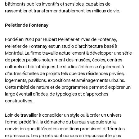
bâtiments publics inventifs et sensibles, capables de
rassembler et transformer durablement les milieux de vie.
Pelletier de Fontenay
Fondé en 2010 par Hubert Pelletier et Yves de Fontenay,
Pelletier de Fontenay est un studio d’architecture basé à
Montréal. La firme travaille actuellement à développer une série
de projets publics notamment des musées, écoles, centres
culturels et bibliothèques. Le studio s’intéresse également à
d’autres échelles de projets tels que des résidences privées,
logements, pavillons, expositions et aménagements urbains.
Cette mixité de nature et de programmes permet d’explorer un
large éventail d’idées, de typologies et d’approches
constructives.
Loin de travailler à consolider un style ou à créer un univers
formel prédéfini, la démarche du bureau s’appuie sur la
conviction que différentes conditions produisent différentes
expressions. Les projets sont conçus en repoussant le plus