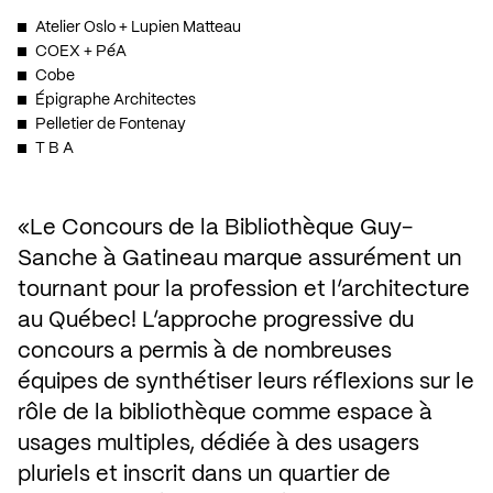
Atelier Oslo + Lupien Matteau
COEX + PéA
Cobe
Épigraphe Architectes
Pelletier de Fontenay
T B A
Le Concours de la Bibliothèque Guy-
Sanche à Gatineau marque assurément un 
tournant pour la profession et l’architecture 
au Québec! L’approche progressive du 
concours a permis à de nombreuses 
équipes de synthétiser leurs réflexions sur le 
rôle de la bibliothèque comme espace à 
usages multiples, dédiée à des usagers 
pluriels et inscrit dans un quartier de 