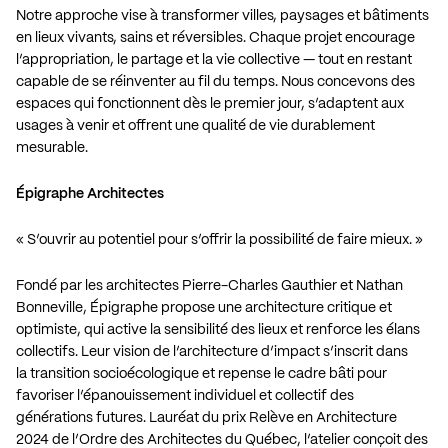
Notre approche vise à transformer villes, paysages et bâtiments
en lieux vivants, sains et réversibles. Chaque projet encourage
l’appropriation, le partage et la vie collective — tout en restant
capable de se réinventer au fil du temps. Nous concevons des
espaces qui fonctionnent dès le premier jour, s’adaptent aux
usages à venir et offrent une qualité de vie durablement
mesurable.
Épigraphe Architectes
« S’ouvrir au potentiel pour s’offrir la possibilité de faire mieux. »
Fondé par les architectes Pierre-Charles Gauthier et Nathan
Bonneville, Épigraphe propose une architecture critique et
optimiste, qui active la sensibilité des lieux et renforce les élans
collectifs. Leur vision de l’architecture d’impact s’inscrit dans
la transition socioécologique et repense le cadre bâti pour
favoriser l’épanouissement individuel et collectif des
générations futures. Lauréat du prix Relève en Architecture
2024 de l’Ordre des Architectes du Québec, l’atelier conçoit des