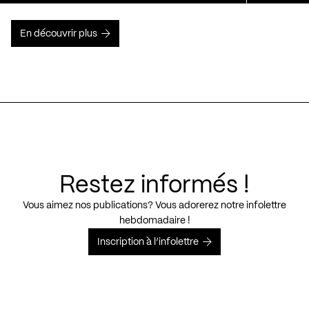
En découvrir plus
Restez informés !
Vous aimez nos publications? Vous adorerez notre infolettre
hebdomadaire !
Inscription à l’infolettre