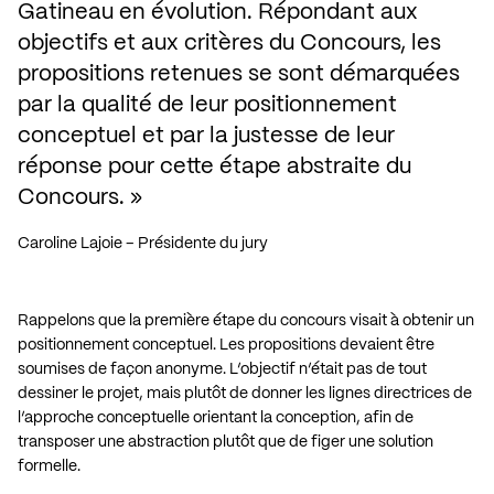
Gatineau en évolution. Répondant aux 
objectifs et aux critères du Concours, les 
propositions retenues se sont démarquées 
par la qualité de leur positionnement 
conceptuel et par la justesse de leur 
réponse pour cette étape abstraite du 
Concours.
Caroline Lajoie – Présidente du jury
Rappelons que la première étape du concours visait à obtenir un
positionnement conceptuel. Les propositions devaient être
soumises de façon anonyme. L’objectif n’était pas de tout
dessiner le projet, mais plutôt de donner les lignes directrices de
l’approche conceptuelle orientant la conception, afin de
transposer une abstraction plutôt que de figer une solution
formelle.