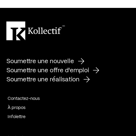
Soumettre une nouvelle
Soumettre une offre d'emploi
Soumettre une réalisation
Contactez-nous
À propos
Infolettre