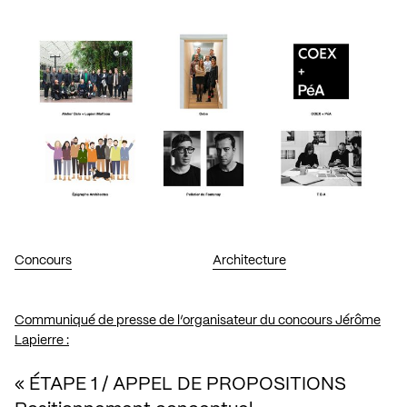
Concours
Architecture
Communiqué de presse de l’organisateur du concours Jérôme
Lapierre :
« ÉTAPE 1 / APPEL DE PROPOSITIONS