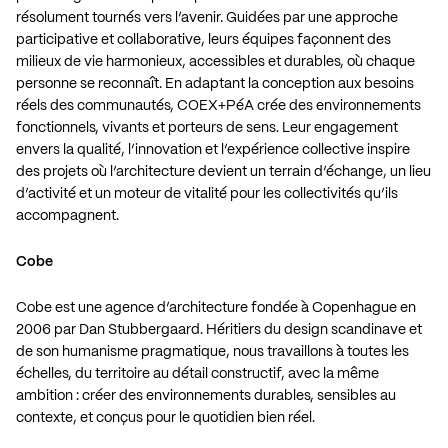
résolument tournés vers l’avenir. Guidées par une approche
participative et collaborative, leurs équipes façonnent des
milieux de vie harmonieux, accessibles et durables, où chaque
personne se reconnaît. En adaptant la conception aux besoins
réels des communautés, COEX+PéA crée des environnements
fonctionnels, vivants et porteurs de sens. Leur engagement
envers la qualité, l’innovation et l’expérience collective inspire
des projets où l’architecture devient un terrain d’échange, un lieu
d’activité et un moteur de vitalité pour les collectivités qu’ils
accompagnent.
Cobe
Cobe est une agence d’architecture fondée à Copenhague en
2006 par Dan Stubbergaard. Héritiers du design scandinave et
de son humanisme pragmatique, nous travaillons à toutes les
échelles, du territoire au détail constructif, avec la même
ambition : créer des environnements durables, sensibles au
contexte, et conçus pour le quotidien bien réel.