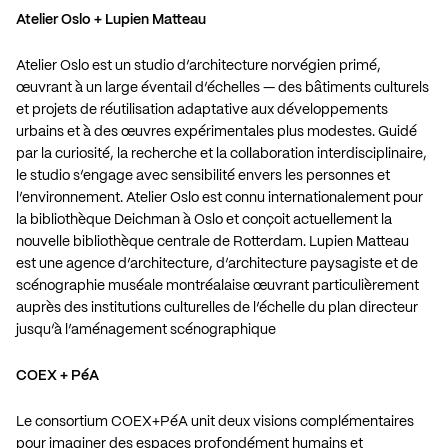
Atelier Oslo
+
Lupien Matteau
Atelier Oslo est un studio d’architecture norvégien primé,
œuvrant à un large éventail d’échelles — des bâtiments culturels
et projets de réutilisation adaptative aux développements
urbains et à des œuvres expérimentales plus modestes. Guidé
par la curiosité, la recherche et la collaboration interdisciplinaire,
le studio s’engage avec sensibilité envers les personnes et
l’environnement. Atelier Oslo est connu internationalement pour
la bibliothèque Deichman à Oslo et conçoit actuellement la
nouvelle bibliothèque centrale de Rotterdam. Lupien Matteau
est une agence d’architecture, d’architecture paysagiste et de
scénographie muséale montréalaise œuvrant particulièrement
auprès des institutions culturelles de l’échelle du plan directeur
jusqu’à l’aménagement scénographique
COEX
+
PéA
Le consortium COEX+PéA unit deux visions complémentaires
pour imaginer des espaces profondément humains et