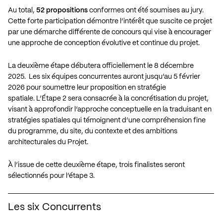
Au total,
52 propositions
conformes ont été soumises au jury.
Cette forte participation démontre l’intérêt que suscite ce projet
par une démarche différente de concours qui vise à encourager
une approche de conception évolutive et continue du projet.
La deuxième étape débutera officiellement le 8 décembre
2025. Les six équipes concurrentes auront jusqu’au 5 février
2026 pour soumettre leur proposition en stratégie
spatiale. L’Étape 2 sera consacrée à la concrétisation du projet,
visant à approfondir l’approche conceptuelle en la traduisant en
stratégies spatiales qui témoignent d’une compréhension fine
du programme, du site, du contexte et des ambitions
architecturales du Projet.
À l’issue de cette deuxième étape, trois finalistes seront
sélectionnés pour l’étape 3.
Les six Concurrents