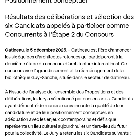
Positionnement conceptuel
Résultats des délibérations et sélection des
six Candidats appelés à participer comme
Concurrents à l’Étape 2 du Concours
Gatineau, le 5 décembre 2025.
– Gatineau est fière d’annoncer
les six équipes d’architectes retenues qui participeront à la
deuxième étape du concours d’architecture international. Ce
concours vise l’agrandissement et le réaménagement de la
bibliothèque Guy-Sanche, située dans le secteur de Gatineau.
À l’issue de l’analyse de l’ensemble des Propositions et des
délibérations, le Jury a sélectionné par consensus six Candidats
ayant démontré de manière convaincante la qualité de leur
candidature et de leur positionnement conceptuel, en
adéquation avec les enjeux contemporains et défis que
représente un lieu culturel aujourd’hui et un tiers-lieu du futur
pour la collectivité. Le Jury a retenu les six Candidats suivants :