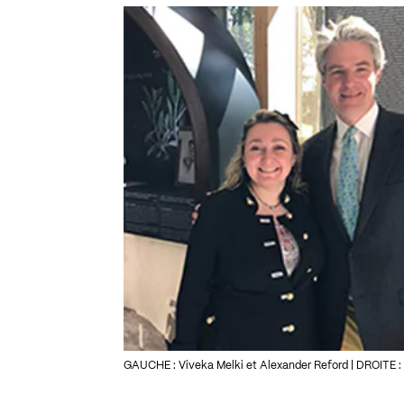
GAUCHE : Viveka Melki et Alexander Reford | DROITE 