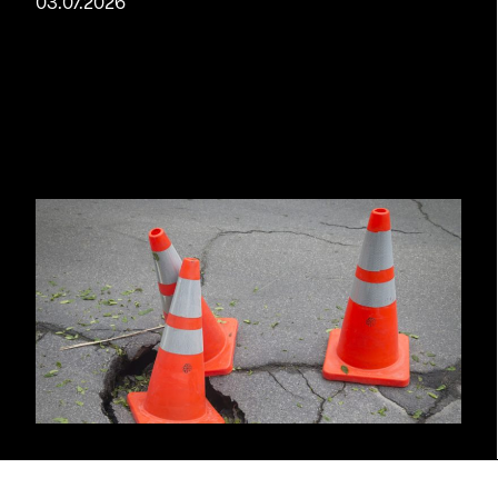
03.07.2026