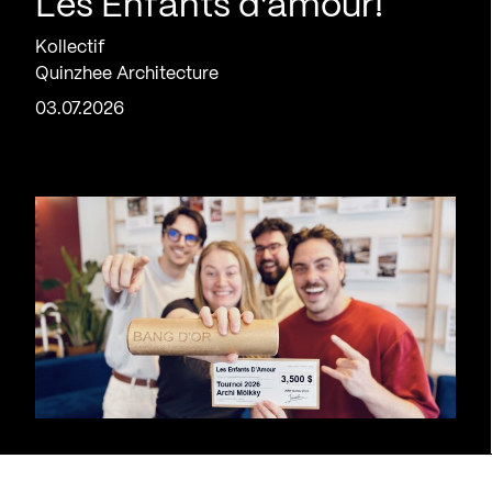
Les Enfants d’amour!
Kollectif
Quinzhee Architecture
03.07.2026