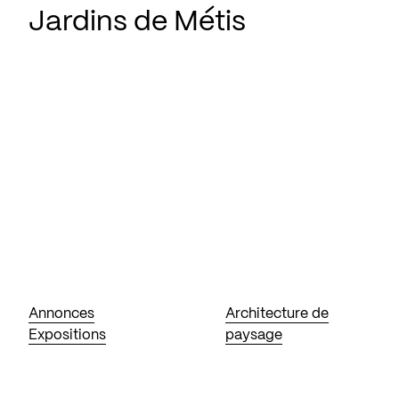
Jardins de Métis
Annonces
Architecture de
Expositions
paysage