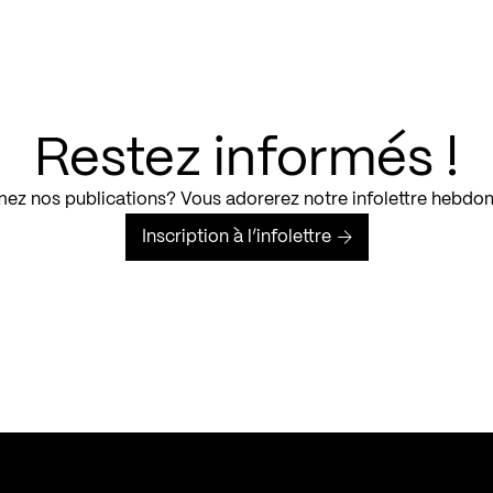
Restez informés !
ez nos publications? Vous adorerez notre infolettre hebdo
Inscription à l’infolettre