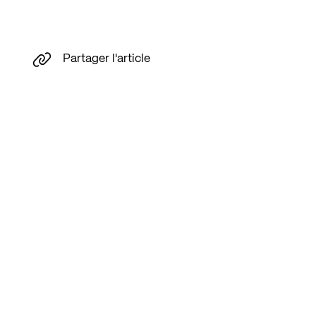
Partager l'article