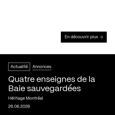
En découvrir plus
Actualité
Annonces
Quatre enseignes de la
Baie sauvegardées
Héritage Montréal
26.06.2026