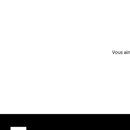
Vous aim