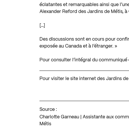
éclatantes et remarquables ainsi que l’un
Alexander Reford des Jardins de Métis, à
[…]
Des discussions sont en cours pour confi
exposée au Canada et à l’étranger. »
Pour consulter l’intégral du communiqué
Pour visiter le site internet des Jardins d
Source :
Charlotte Garneau | Assistante aux commu
Métis