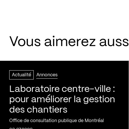
Vous aimerez aussi
Actualité
Annonces
Laboratoire centre-ville :
pour améliorer la gestion
des chantiers
Office de consultation publique de Montréal