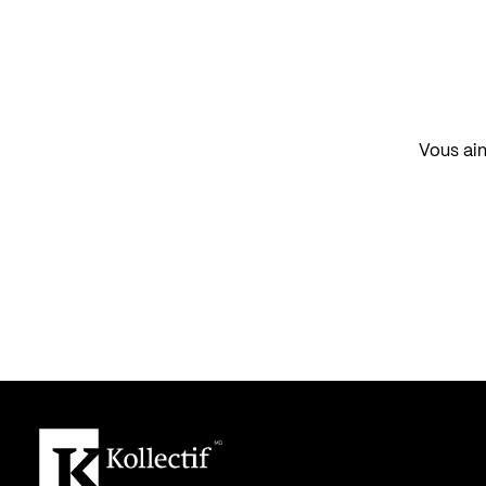
Vous aim