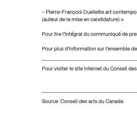
– Pierre-François Ouellette art contempor
(auteur de la mise en candidature) »
Pour lire l’intégral du communiqué de pr
Pour plus d’information sur l’ensemble d
Pour visiter le site internet du Conseil d
Source :
Conseil des arts du Canada