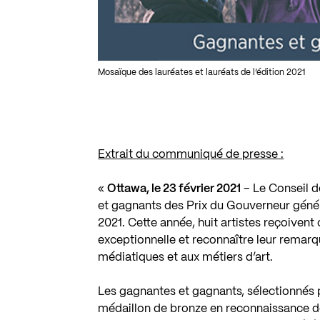
Mosaïque des lauréates et lauréats de l’édition 2021
Extrait du communiqué de presse :
«
Ottawa, le 23 février 2021
– Le Conseil d
et gagnants des Prix du Gouverneur généra
2021. Cette année, huit artistes reçoivent 
exceptionnelle et reconnaître leur remarqu
médiatiques et aux métiers d’art.
Les gagnantes et gagnants, sélectionnés p
médaillon de bronze en reconnaissance de