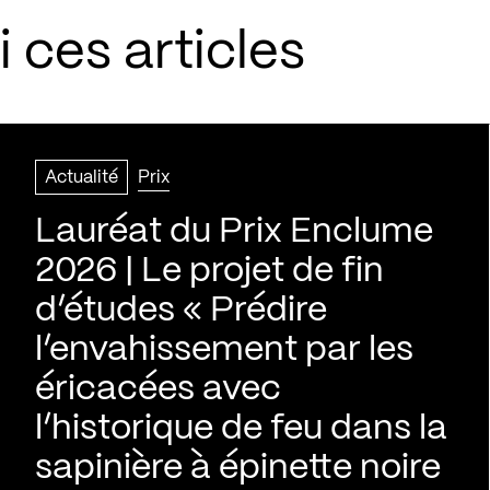
 ces articles
Actualité
Prix
Lauréat du Prix Enclume
2026 | Le projet de fin
d’études « Prédire
l’envahissement par les
éricacées avec
l’historique de feu dans la
sapinière à épinette noire