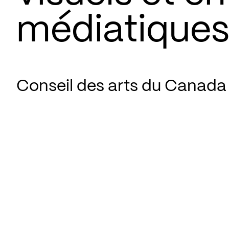
médiatiques
Conseil des arts du Canada