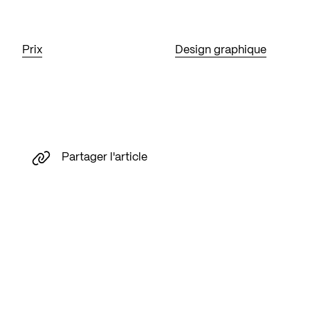
Prix
Design graphique
Partager l'article