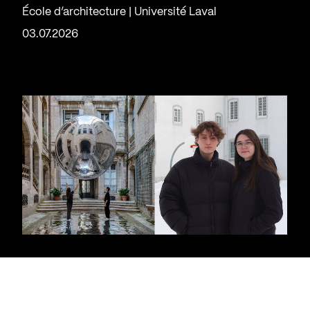
École d’architecture | Université Laval
03.07.2026