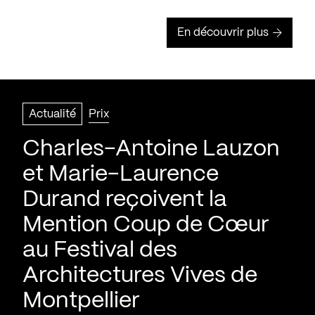
En découvrir plus
Actualité
Prix
Charles-Antoine Lauzon
et Marie-Laurence
Durand reçoivent la
Mention Coup de Cœur
au Festival des
Architectures Vives de
Montpellier