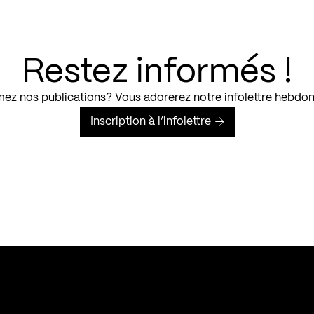
Restez informés !
ez nos publications? Vous adorerez notre infolettre hebdo
Inscription à l’infolettre