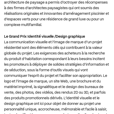
architecture de paysage a permis d’octroyer des récompenses
à des firmes d’architectes paysagistes qui ont soumis des
réalisations originales et innovantes d’aménagement piscinier et
d’espaces verts pour une résidence de grand luxe ou pour un
complexe multifamilial.
Le Grand Prix Identité visuelle /Design graphique
La communication visuelle et l’image de marque d’un projet
résidentiel sont des éléments clés qui contribuent à la valeur
globale du projet. Les exigences des acheteurs à la recherche
du produit d’habitation correspondant à leurs besoins incitent
les promoteurs à déployer de solides stratégies d’information et
de séduction, sous la forme d’outils visuels qui vont
communiquer l’esprit du projet et faciliter son appropriation. Le
logo et l’image de marque, un site Web, une brochure et du
matériel imprimé, la signalétique et le design des bureaux de
vente, des photos, des vidéos, des rendus 2D ou 3D, et parfois
des produits promotionnels dérivés. L’identité visuelle et le
design graphique ont ici pour objet de donner au projet une
personnalité unique, accrocheuse, mémorable et facile à saisir,