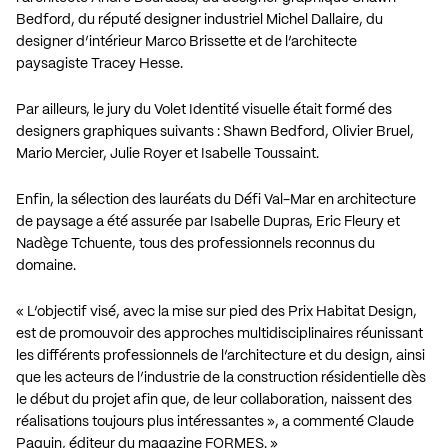
Bedford, du réputé designer industriel Michel Dallaire, du
designer d’intérieur Marco Brissette et de l’architecte
paysagiste Tracey Hesse.
Par ailleurs, le jury du Volet Identité visuelle était formé des
designers graphiques suivants : Shawn Bedford, Olivier Bruel,
Mario Mercier, Julie Royer et Isabelle Toussaint.
Enfin, la sélection des lauréats du Défi Val-Mar en architecture
de paysage a été assurée par Isabelle Dupras, Eric Fleury et
Nadège Tchuente, tous des professionnels reconnus du
domaine.
« L’objectif visé, avec la mise sur pied des Prix Habitat Design,
est de promouvoir des approches multidisciplinaires réunissant
les différents professionnels de l’architecture et du design, ainsi
que les acteurs de l’industrie de la construction résidentielle dès
le début du projet afin que, de leur collaboration, naissent des
réalisations toujours plus intéressantes », a commenté Claude
Paquin, éditeur du magazine FORMES. »