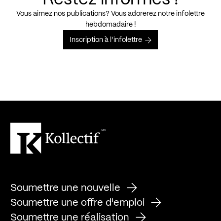
Vous aimez nos publications? Vous adorerez notre infolettre
hebdomadaire !
Inscription à l’infolettre
Soumettre une nouvelle
Soumettre une offre d'emploi
Soumettre une réalisation