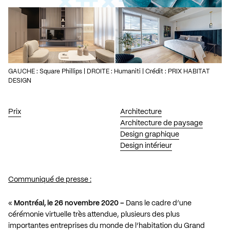
GAUCHE : Square Phillips | DROITE : Humaniti | Crédit : PRIX HABITAT
DESIGN
Prix
Architecture
Architecture de paysage
Design graphique
Design intérieur
Communiqué de presse :
«
Montréal, le 26 novembre 2020 –
Dans le cadre d’une
cérémonie virtuelle très attendue, plusieurs des plus
importantes entreprises du monde de l’habitation du Grand