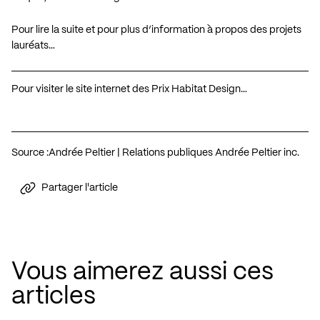
Pour lire la suite et pour plus d’information à propos des projets
lauréats…
Pour visiter le site internet des Prix Habitat Design…
Source :
Andrée Peltier | Relations publiques Andrée Peltier inc.
Partager l'article
Vous aimerez aussi ces
articles