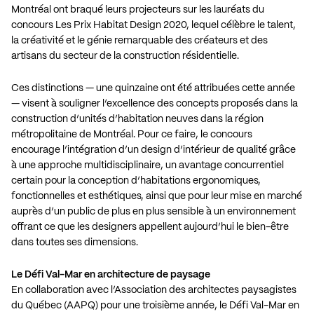
Montréal ont braqué leurs projecteurs sur les lauréats du
concours Les Prix Habitat Design 2020, lequel célèbre le talent,
la créativité et le génie remarquable des créateurs et des
artisans du secteur de la construction résidentielle.
Ces distinctions — une quinzaine ont été attribuées cette année
— visent à souligner l’excellence des concepts proposés dans la
construction d’unités d’habitation neuves dans la région
métropolitaine de Montréal. Pour ce faire, le concours
encourage l’intégration d’un design d’intérieur de qualité grâce
à une approche multidisciplinaire, un avantage concurrentiel
certain pour la conception d’habitations ergonomiques,
fonctionnelles et esthétiques, ainsi que pour leur mise en marché
auprès d’un public de plus en plus sensible à un environnement
offrant ce que les designers appellent aujourd’hui le bien-être
dans toutes ses dimensions.
Le Défi Val-Mar en architecture de paysage
En collaboration avec l’Association des architectes paysagistes
du Québec (AAPQ) pour une troisième année, le Défi Val-Mar en