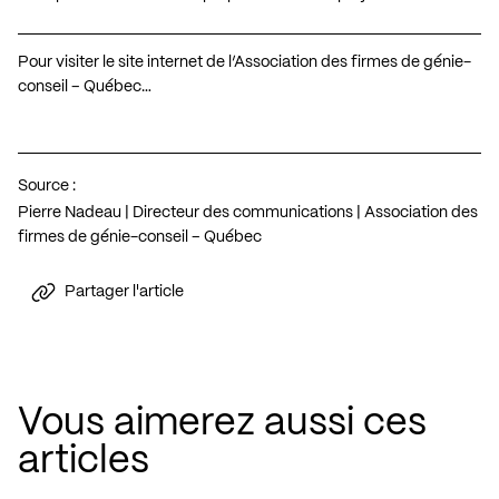
Pour visiter le site internet de l’Association des firmes de génie-
conseil – Québec…
Source :
Pierre Nadeau | Directeur des communications | Association des
firmes de génie-conseil – Québec
Partager l'article
Vous aimerez aussi ces
articles