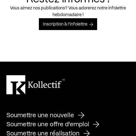
Vous aimez nos publications? Vous adorerez notre infolettre
hebdomadaire !
Inscription à l’infolettre
Soumettre une nouvelle
Soumettre une offre d'emploi
Soumettre une réalisation