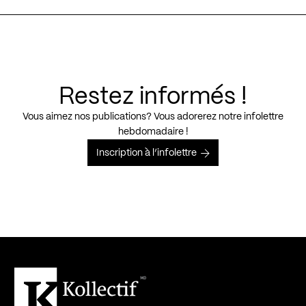
Restez informés !
Vous aimez nos publications? Vous adorerez notre infolettre
hebdomadaire !
Inscription à l’infolettre