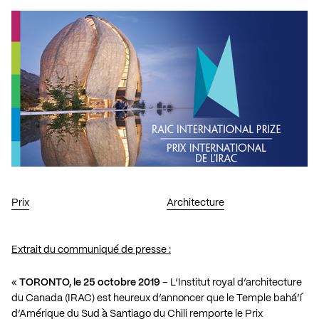
Prix
Architecture
Extrait du communiqué de presse :
«
TORONTO, le 25 octobre 2019
– L’Institut royal d’architecture
du Canada (IRAC) est heureux d’annoncer que le Temple bahá’í
d’Amérique du Sud à Santiago du Chili remporte le Prix