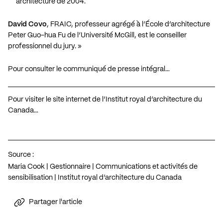
architecture de 2004.
David Covo
, FRAIC, professeur agrégé à l’École d’architecture
Peter Guo-hua Fu de l’Université McGill, est le conseiller
professionnel du jury. »
Pour consulter le communiqué de presse intégral…
Pour visiter le site internet de l’Institut royal d’architecture du
Canada…
Source :
Maria Cook | Gestionnaire | Communications et activités de
sensibilisation | Institut royal d’architecture du Canada
Partager l'article