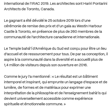
international de l’IRAC 2019. Les architectes sont Hariri Pontarini
Architects de Toronto, Canada.
Le gagnant a été dévoilé le 25 octobre 2019 lors d’une
cérémonie de remise des prix et d’un gala au Westin Harbour
Castle à Toronto, en présence de plus de 260 membres de la
communauté de l’architecture canadienne et internationale.
Le Temple bahá’í d’Amérique du Sud est conçu pour être un lieu
d’accueil et de ressourcement pour tous. De par sa conception, il
aspire à la communauté dans la diversité et a accueilli plus de
1,4 million de visiteurs depuis son ouverture en 2016.
Comme le jury l’a mentionné : « Le résultat est un bâtiment
intemporel et inspirant, qui emprunte un langage d’espace et de
lumière, de formes et de matériaux pour exprimer une
interprétation de la philosophie et de l’enseignement bahà’is qui
devient universellement accessible comme expérience
spirituelle et émotionnelle commune. »