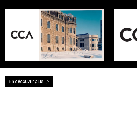
En découvrir plus