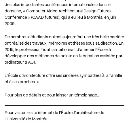
des plus importantes conférences internationales dans le
domaine, « Computer Aided Architectural Design Futures
Conference » (CAAD futures), qui a eu lieu à Montréal en juin
2009.
De nombreux étudiants qui ont aujourd’hui une très belle carrière
ont réalisé des travaux, mémoires et thèses sous sa direction. En
2015, le professeur Tidafi ambitionnait d’amener l’École à
développer des méthodes de pointe en fabrication assistée par
ordinateur (FAO).
L’École d’architecture offre ses sincères sympathies à la famille
et à ses proches. »
Pour plus de détails et pour laisser un témoignage…
Pour visiter le site internet de l’École d’architecture de
l’Université de Montréal…