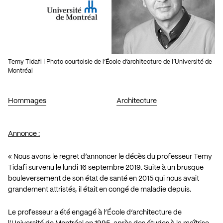
Temy Tidafi | Photo courtoisie de l’École d’architecture de l’Université de
Montréal
Hommages
Architecture
Annonce :
« Nous avons le regret d’annoncer le décès du professeur Temy
Tidafi survenu le lundi 16 septembre 2019. Suite à un brusque
bouleversement de son état de santé en 2015 qui nous avait
grandement attristés, il était en congé de maladie depuis.
Le professeur a été engagé à l’École d’architecture de