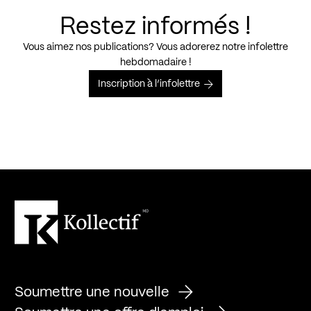
Restez informés !
Vous aimez nos publications? Vous adorerez notre infolettre
hebdomadaire !
Inscription à l’infolettre
Soumettre une nouvelle