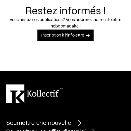
Restez informés !
Vous aimez nos publications? Vous adorerez notre infolettre
hebdomadaire !
Inscription à l’infolettre
Soumettre une nouvelle