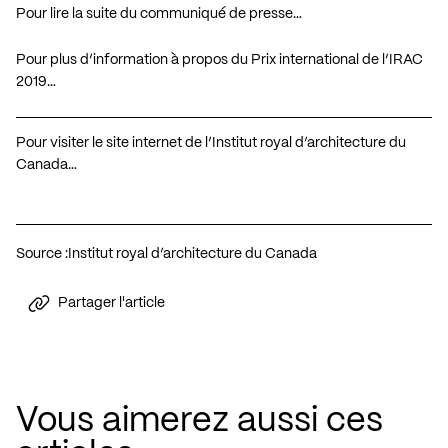
Pour lire la suite du communiqué de presse…
Pour plus d’information à propos du Prix international de l’IRAC
2019…
Pour visiter le site internet de l’Institut royal d’architecture du
Canada…
Source :
Institut royal d’architecture du Canada
Partager l'article
Vous aimerez aussi ces