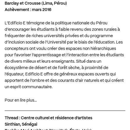
Barclay et Crousse (Lima, Pérou)
Achèvement : mars 2016
L’Edificio E témoigne de la politique nationale du Pérou
d’encourager les étudiants à faible revenu des zones rurales à
fréquenter de riches universités privées et du programme
d’inclusion sociale de l’Université par le biais de l’éducation. Les
concepteurs ont voulu créer des espaces non hiérarchiques
pour favoriser l’apprentissage et l’interaction entre les étudiants
de divers milieux et leurs enseignants. Situé dans un
écosystème de désert et de forêt sèche, à proximité de
l’équateur, Edificio E offre de généreux espaces ouverts qui
apportent de l’ombre et des courants d’air naturels et qui créent
un esprit communautaire.
Pour en lire plus…
Thread : Centre culturel et résidence d’artistes
Sinthian, Sénégal