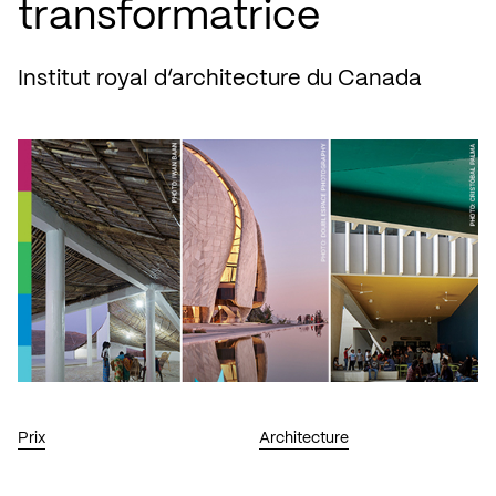
transformatrice
Institut royal d’architecture du Canada
Prix
Architecture