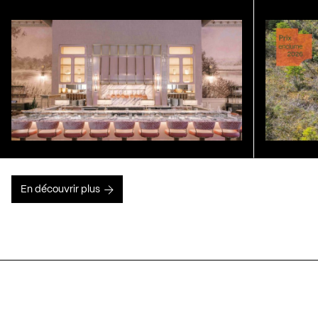
En découvrir plus