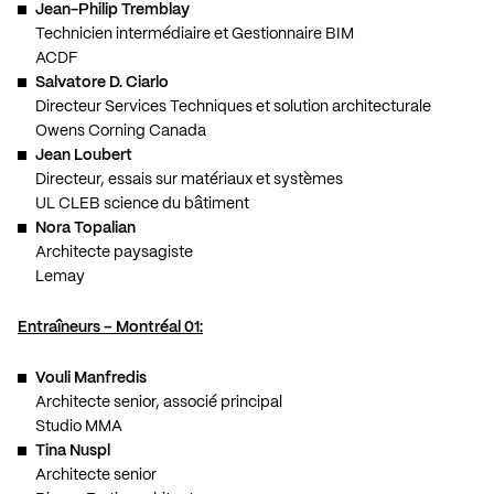
Jean-Philip Tremblay
Technicien intermédiaire et Gestionnaire BIM
ACDF
Salvatore D. Ciarlo
Directeur Services Techniques et solution architecturale
Owens Corning Canada
Jean Loubert
Directeur, essais sur matériaux et systèmes
UL CLEB science du bâtiment
Nora Topalian
Architecte paysagiste
Lemay
Entraîneurs – Montréal 01:
Vouli Manfredis
Architecte senior, associé principal
Studio MMA
Tina Nuspl
Architecte senior