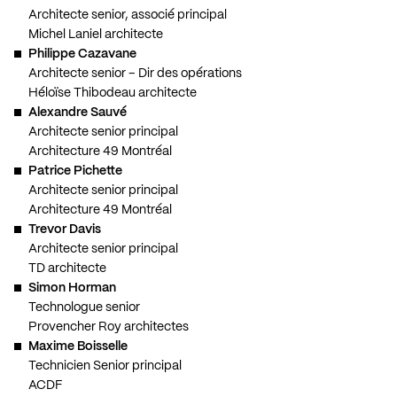
Architecte senior, associé principal
Michel Laniel architecte
Philippe Cazavane
Architecte senior – Dir des opérations
Héloïse Thibodeau architecte
Alexandre Sauvé
Architecte senior principal
Architecture 49 Montréal
Patrice Pichette
Architecte senior principal
Architecture 49 Montréal
Trevor Davis
Architecte senior principal
TD architecte
Simon Horman
Technologue senior
Provencher Roy architectes
Maxime Boisselle
Technicien Senior principal
ACDF