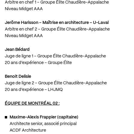
Arbitre en chef 1 – Groupe Élite Chaudière-Appalache
Niveau Midget AAA
Jerôme Harisson – Maîtrise en architecture – U-Laval
Arbitre en chef 2 – Groupe Élite Chaudière-Appalache
Niveau Midget AAA
Jean Bédard
Juge de ligne 1 – Groupe Élite Chaudière-Appalache
20 ans d’expérience – Groupe Élite
Benoit Delisle
Juge de ligne 2 – Groupe Élite Chaudière-Appalache
20 ans d’expérience – LHJMQ
ÉQUIPE DE MONTRÉAL 02 :
Maxime-Alexis Frappier (capitaine)
Architecte senior, associé principal
ACDF Architecture