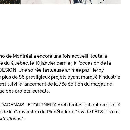
no de Montréal a encore une fois accueilli toute la
du Québec, le 10 janvier dernier, à l’occasion de la
ESIGN. Une soirée fastueuse animée par Herby
plus de 85 prestigieux projets ayant marqué l’industrie
est suivi le lancement de la 76e édition du magazine
ge des projets lauréats.
 DAGENAIS LETOURNEUX Architectes qui ont remporté
on de la Conversion du Planétarium Dow de l’ÉTS. Il s’est
titutionnel
.