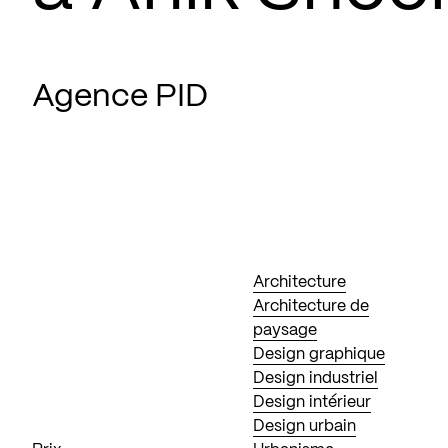
Agence PID
Architecture
Architecture de
paysage
Design graphique
Design industriel
Design intérieur
Design urbain