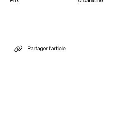
Prix
Urbanisme
Partager l'article