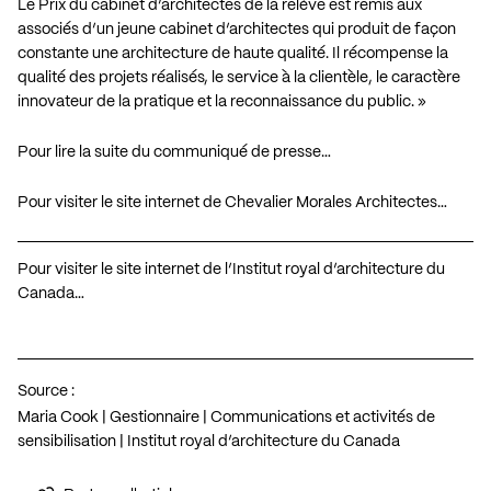
Le Prix du cabinet d’architectes de la relève est remis aux
associés d’un jeune cabinet d’architectes qui produit de façon
constante une architecture de haute qualité. Il récompense la
qualité des projets réalisés, le service à la clientèle, le caractère
innovateur de la pratique et la reconnaissance du public. »
Pour lire la suite du communiqué de presse…
Pour visiter le site internet de Chevalier Morales Architectes…
Pour visiter le site internet de l’Institut royal d’architecture du
Canada…
Source :
Maria Cook | Gestionnaire | Communications et activités de
sensibilisation | Institut royal d’architecture du Canada