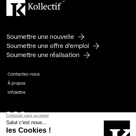
Soumettre une nouvelle
Soumettre une offre d'emploi
Soumettre une réalisation
Contactez-nous
À propos
Infolettre
Page Facebook de Kollectif
Page Instagram de Kollectif
Page Linkedin de Kollectif