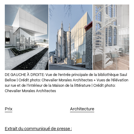
DE GAUCHE À DROITE: Vue de l’entrée principale de la bibliothèque Saul
Bellow | Crédit photo: Chevalier Morales Architectes + Vues de l’élévation
sur rue et de l’intérieur de la Maison de la littérature | Crédit photo:
Chevalier Morales Architectes
Prix
Architecture
Extrait du communiqué de presse :