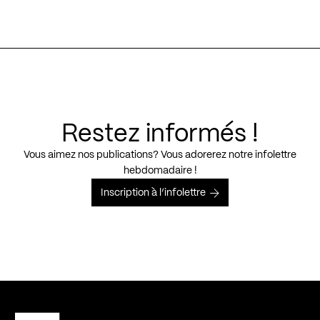
Restez informés !
Vous aimez nos publications? Vous adorerez notre infolettre
hebdomadaire !
Inscription à l’infolettre