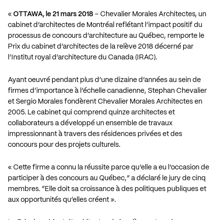
«
OTTAWA, le 21 mars 2018
– Chevalier Morales Architectes, un
cabinet d’architectes de Montréal reflétant l’impact positif du
processus de concours d’architecture au Québec, remporte le
Prix du cabinet d’architectes de la relève 2018 décerné par
l’Institut royal d’architecture du Canada (IRAC).
Ayant oeuvré pendant plus d’une dizaine d’années au sein de
firmes d’importance à l’échelle canadienne, Stephan Chevalier
et Sergio Morales fondèrent Chevalier Morales Architectes en
2005. Le cabinet qui comprend quinze architectes et
collaborateurs a développé un ensemble de travaux
impressionnant à travers des résidences privées et des
concours pour des projets culturels.
« Cette firme a connu la réussite parce qu’elle a eu l’occasion de
participer à des concours au Québec,” a déclaré le jury de cinq
membres. “Elle doit sa croissance à des politiques publiques et
aux opportunités qu’elles créent ».