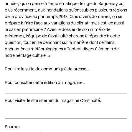
années, qu’on pense à l’emblématique déluge du Saguenay ou,
plus récemment, aux inondations qu’ont subies plusieurs régions
de la province au printemps 2017. Dans divers domaines, on se
prépare à faire face aux variations du climat, mais est-ce aussi
le cas en patrimoine ? Avec le dossier de son numéro de
printemps, l’équipe de Continuité cherche à répondre à cette
question, tout en se penchant sur la manière dont certains
phénomènes météorologiques affectent divers éléments de
notre héritage culturel. »
Pour lire la suite du communiqué de presse…
Pour consulter cette édition du magazine…
Pour visiter le site internet du magazine Continuité…
Source :