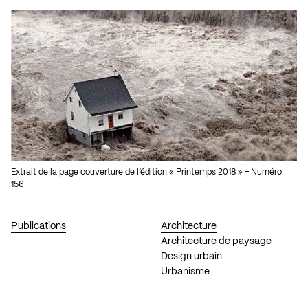
Extrait de la page couverture de l’édition « Printemps 2018 » – Numéro
156
Publications
Architecture
Architecture de paysage
Design urbain
Urbanisme