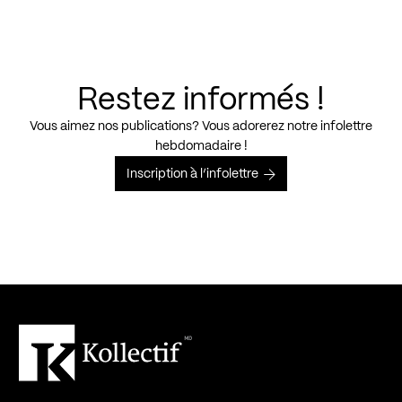
Restez informés !
Vous aimez nos publications? Vous adorerez notre infolettre
hebdomadaire !
Inscription à l’infolettre