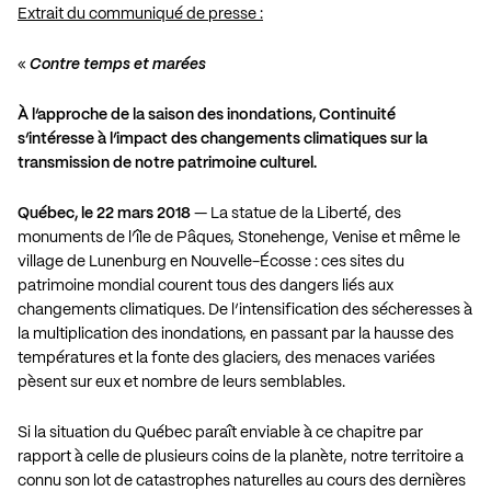
Extrait du communiqué de presse :
«
Contre temps et marées
À l’approche de la saison des inondations, Continuité
s’intéresse à l’impact des changements climatiques sur la
transmission de notre patrimoine culturel.
Québec, le 22 mars 2018
— La statue de la Liberté, des
monuments de l’île de Pâques, Stonehenge, Venise et même le
village de Lunenburg en Nouvelle-Écosse : ces sites du
patrimoine mondial courent tous des dangers liés aux
changements climatiques. De l’intensification des sécheresses à
la multiplication des inondations, en passant par la hausse des
températures et la fonte des glaciers, des menaces variées
pèsent sur eux et nombre de leurs semblables.
Si la situation du Québec paraît enviable à ce chapitre par
rapport à celle de plusieurs coins de la planète, notre territoire a
connu son lot de catastrophes naturelles au cours des dernières