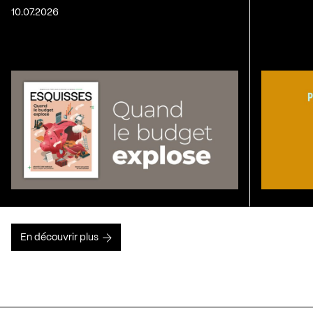
10.07.2026
En découvrir plus