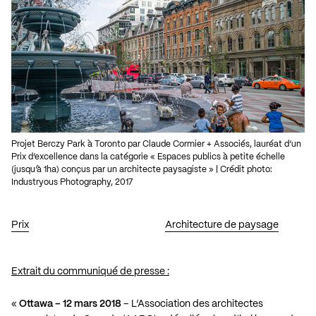
Projet Berczy Park à Toronto par Claude Cormier + Associés, lauréat d’un
Prix d’excellence dans la catégorie « Espaces publics à petite échelle
(jusqu’à 1ha) conçus par un architecte paysagiste » | Crédit photo:
Industryous Photography, 2017
Prix
Architecture de paysage
Extrait du communiqué de presse :
«
Ottawa – 12 mars 2018
– L’Association des architectes