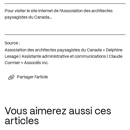
Pour visiter le site internet de l’Association des architectes
paysagistes du Canada…
Source :
Association des architectes paysagistes du Canada + Delphine
Lesage | Assistante administrative et communications | Claude
Cormier + Associés Inc.
Partager l'article
Vous aimerez aussi ces
articles