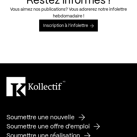
Restez informés !
Vous aimez nos publications? Vous adorerez notre infolettre
hebdomadaire !
Inscription à l’infolettre
Soumettre une nouvelle
Soumettre une offre d'emploi
Soumettre une réalisation