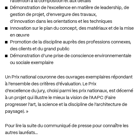
l’attention à la composition et aux détails
Démonstration de l’excellence en matière de leadership, de
gestion de projet, d’envergure des travaux,
d’innovation dans les orientations et les techniques
Innovation sur le plan du concept, des matériaux et de la mise
en œuvre
Promotion de la discipline auprès des professions connexes,
des clients et du grand public
Démonstration d’une prise de conscience environnementale
ou sociale exemplaire
Un Prix national couronne des ouvrages exemplaires répondant
à l’ensemble des critères d’évaluation. Le Prix
d’excellence du jury, choisi parmi les prix nationaux, est décerné
à un projet qui illustre le mieux la vision de l’AAPC (Faire
progresser l’art, la science et la discipline de l’architecture de
paysage). »
Pour lire la suite du communiqué de presse pour connaître les
autres lauréats…