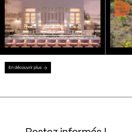
En découvrir plus