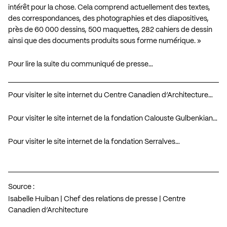
intérêt pour la chose. Cela comprend actuellement des textes,
des correspondances, des photographies et des diapositives,
près de 60 000 dessins, 500 maquettes, 282 cahiers de dessin
ainsi que des documents produits sous forme numérique. »
Pour lire la suite du communiqué de presse…
Pour visiter le site internet du Centre Canadien d’Architecture…
Pour visiter le site internet de la fondation Calouste Gulbenkian…
Pour visiter le site internet de la fondation Serralves…
Source :
Isabelle Huiban | Chef des relations de presse | Centre
Canadien d’Architecture