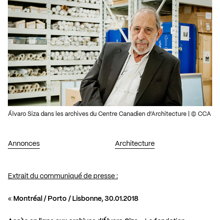
Álvaro Siza dans les archives du Centre Canadien d’Architecture | © CCA
Annonces
Architecture
Extrait du communiqué de presse :
«
Montréal / Porto / Lisbonne, 30.01.2018