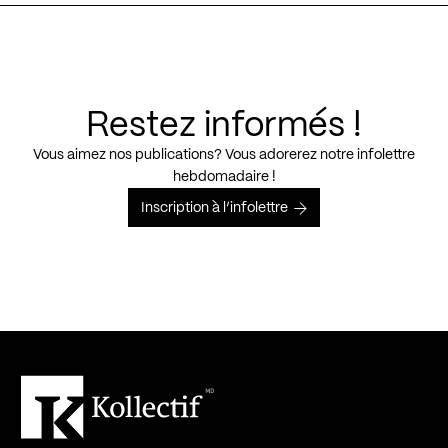
Restez informés !
Vous aimez nos publications? Vous adorerez notre infolettre
hebdomadaire !
Inscription à l’infolettre