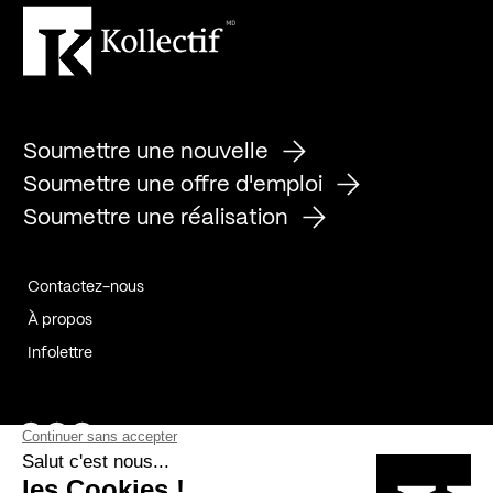
Soumettre une nouvelle
Soumettre une offre d'emploi
Soumettre une réalisation
Contactez-nous
À propos
Infolettre
Page Facebook de Kollectif
Page Instagram de Kollectif
Page Linkedin de Kollectif