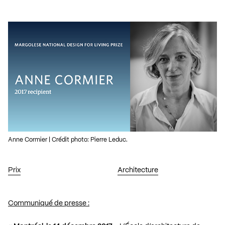
Anne Cormier | Crédit photo: Pierre Leduc.
Prix
Architecture
Communiqué de presse :