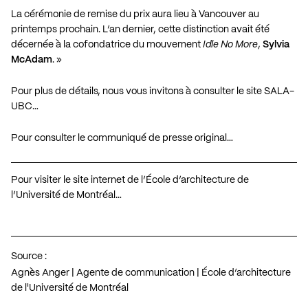
La cérémonie de remise du prix aura lieu à Vancouver au
printemps prochain. L’an dernier, cette distinction avait été
décernée à la cofondatrice du mouvement
Idle No More
,
Sylvia
McAdam
. »
Pour plus de détails, nous vous invitons à consulter le site SALA-
UBC…
Pour consulter le communiqué de presse original…
Pour visiter le site internet de l’École d’architecture de
l’Université de Montréal…
Source :
Agnès Anger | Agente de communication | École d’architecture
de l'Université de Montréal