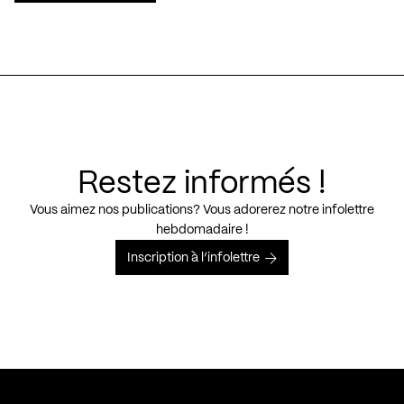
Restez informés !
Vous aimez nos publications? Vous adorerez notre infolettre
hebdomadaire !
Inscription à l’infolettre