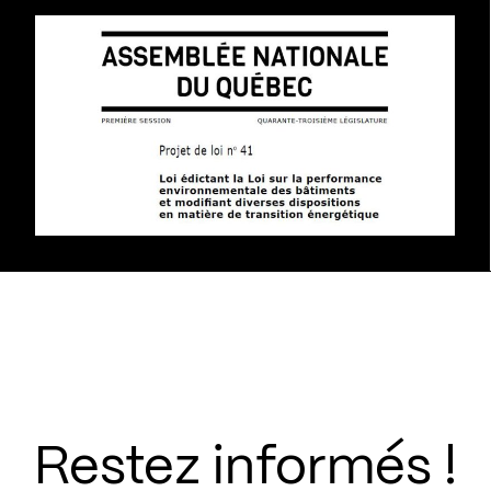
Restez informés !