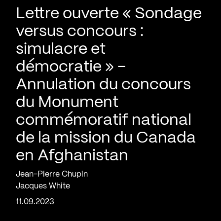
Lettre ouverte « Sondage
versus concours :
simulacre et
démocratie » –
Annulation du concours
du Monument
commémoratif national
de la mission du Canada
en Afghanistan
Jean-Pierre Chupin
Jacques White
11.09.2023