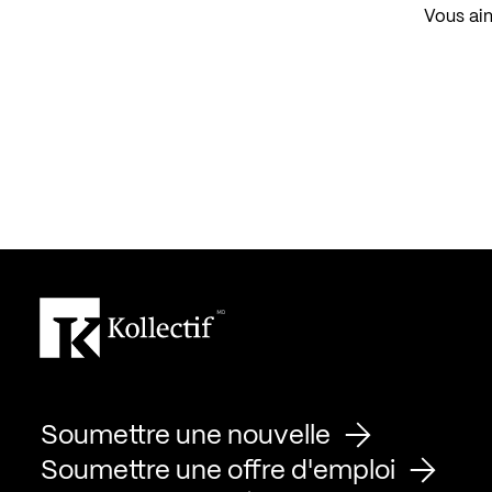
Vous aim
Soumettre une nouvelle
Soumettre une offre d'emploi