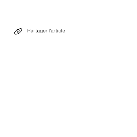
Partager l'article