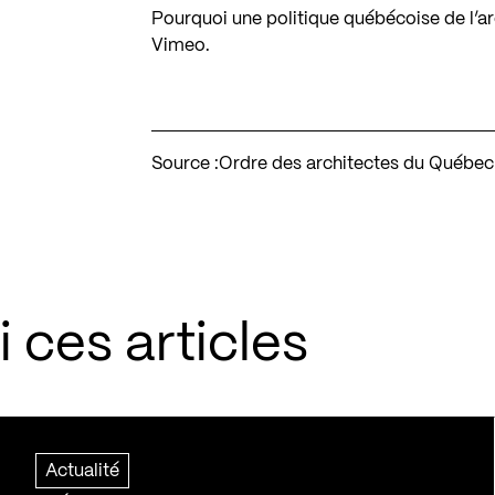
Pourquoi une politique québécoise de l’ar
Vimeo
.
Source :
Ordre des architectes du Québec
 ces articles
Actualité