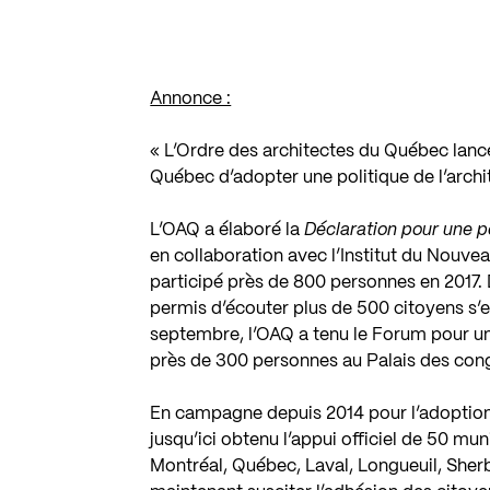
Annonce :
« L’Ordre des architectes du Québec lan
Québec d’adopter une politique de l’archi
L’OAQ a élaboré la
Déclaration pour une p
en collaboration avec l’Institut du Nouve
participé près de 800 personnes en 2017. 
permis d’écouter plus de 500 citoyens s’ex
septembre, l’OAQ a tenu le Forum pour une
près de 300 personnes au Palais des con
En campagne depuis 2014 pour l’adoption 
jusqu’ici obtenu l’appui officiel de 50 mun
Montréal, Québec, Laval, Longueuil, Sher