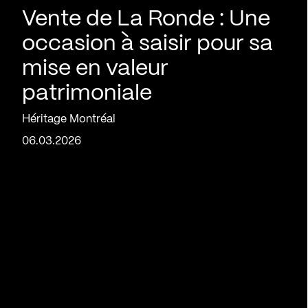
Vente de La Ronde : Une
occasion à saisir pour sa
mise en valeur
patrimoniale
Héritage Montréal
06.03.2026