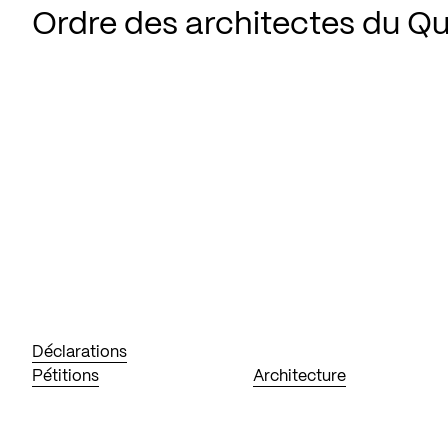
Ordre des architectes du Q
Déclarations
Pétitions
Architecture