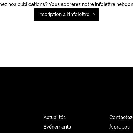
ez nos publications? Vous adorerez notre infolettre hebdo
Inscription à l’infolettre
Actualités
Contactez
Événements
À propos