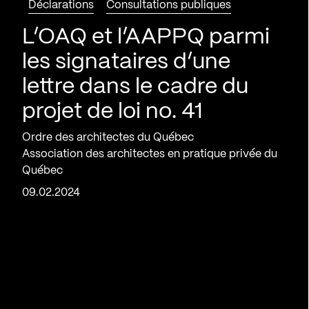
Déclarations
Consultations publiques
L’OAQ et l’AAPPQ parmi
les signataires d’une
lettre dans le cadre du
projet de loi no. 41
Ordre des architectes du Québec
Association des architectes en pratique privée du
Québec
09.02.2024