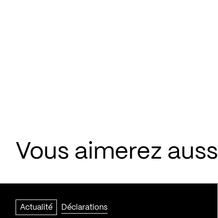
Vous aimerez aussi
Actualité
Déclarations