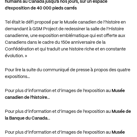
humains au Canada jusqu’à nos jours, sur un espace
d’exposition de 40 000 pieds carrés
Tel était le défi proposé par le Musée canadien de l’histoire en
demandant à GSM Project de redessiner la salle de l’Histoire
canadienne, une exposition emblématique qui est offerte aux
Canadiens dans le cadre du 150e anniversaire de la
Confédération et qui traduit une histoire riche et en constante
évolution. »
Pour lire la suite du communiqué de presse à propos des quatre
expositions…
Pour plus d’information et d’images de l’exposition au
Musée
canadien de l’histoire
…
Pour plus d’information et d’images de l’exposition au
Musée de
la Banque du Canada
…
Pour plus d’information et d’images de l’exposition au
Musée