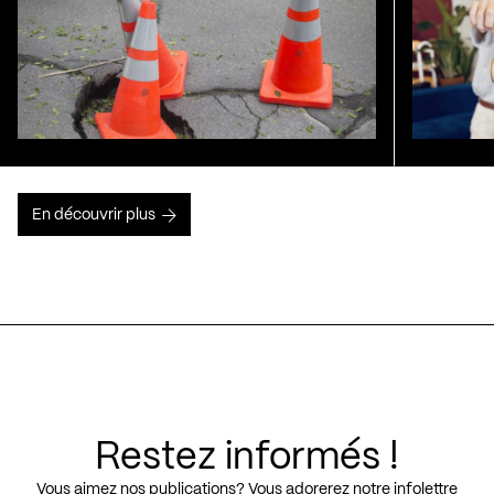
En découvrir plus
Restez informés !
Vous aimez nos publications? Vous adorerez notre infolettre