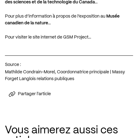
des sciences et de la technologie du Canada
…
Pour plus d’information à propos de l’exposition au
Musée
canadien de la nature
…
Pour visiter le site internet de GSM Project…
Source :
Mathilde Condrain-Morel, Coordonnatrice principale | Massy
Forget Langlois relations publiques
Partager l'article
Vous aimerez aussi ces