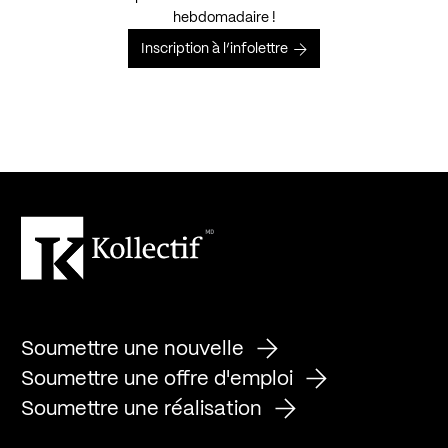
hebdomadaire !
Inscription à l’infolettre
Soumettre une nouvelle
Soumettre une offre d'emploi
Soumettre une réalisation