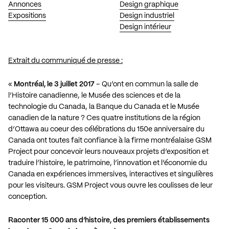
Annonces
Design graphique
Expositions
Design industriel
Design intérieur
Extrait du communiqué de presse :
«
Montréal, le 3 juillet 2017
– Qu’ont en commun la salle de
l’Histoire canadienne, le Musée des sciences et de la
technologie du Canada, la Banque du Canada et le Musée
canadien de la nature ? Ces quatre institutions de la région
d’Ottawa au coeur des célébrations du 150e anniversaire du
Canada ont toutes fait confiance à la firme montréalaise GSM
Project pour concevoir leurs nouveaux projets d’exposition et
traduire l’histoire, le patrimoine, l’innovation et l’économie du
Canada en expériences immersives, interactives et singulières
pour les visiteurs. GSM Project vous ouvre les coulisses de leur
conception.
Raconter 15 000 ans d’histoire, des premiers établissements