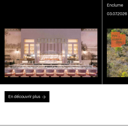
Enclume
03.07.2026
En découvrir plus