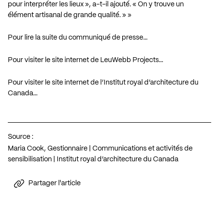
pour interpréter les lieux », a-t-il ajouté. « On y trouve un
élément artisanal de grande qualité. » »
Pour lire la suite du communiqué de presse…
Pour visiter le site internet de LeuWebb Projects…
Pour visiter le site internet de l’Institut royal d’architecture du
Canada…
Source :
Maria Cook, Gestionnaire | Communications et activités de
sensibilisation | Institut royal d’architecture du Canada
Partager l'article