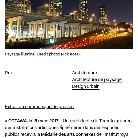
Paysage illuminé | Crédit photo: Nick Kozak
Prix
Architecture
Architecture de paysage
Design urbain
Extrait du communiqué de presse :
«
OTTAWA, le 15 mars 2017
– Une architecte de Toronto qui crée
des installations artistiques éphémères dans des espaces
publics recevra la
Médaille des arts connexes
de l’Institut royal