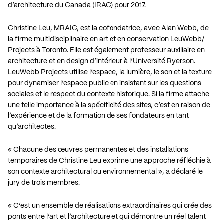
d’architecture du Canada (IRAC) pour 2017.
Christine Leu, MRAIC, est la cofondatrice, avec Alan Webb, de
la firme multidisciplinaire en art et en conservation
LeuWebb/
Projects
à Toronto. Elle est également professeur auxiliaire en
architecture et en design d’intérieur à l’Université Ryerson.
LeuWebb Projects utilise l’espace, la lumière, le son et la texture
pour dynamiser l’espace public en insistant sur les questions
sociales et le respect du contexte historique. Si la firme attache
une telle importance à la spécificité des sites, c’est en raison de
l’expérience et de la formation de ses fondateurs en tant
qu’architectes.
« Chacune des œuvres permanentes et des installations
temporaires de Christine Leu exprime une approche réfléchie à
son contexte architectural ou environnemental », a déclaré le
jury de trois membres.
« C’est un ensemble de réalisations extraordinaires qui crée des
ponts entre l’art et l’architecture et qui démontre un réel talent