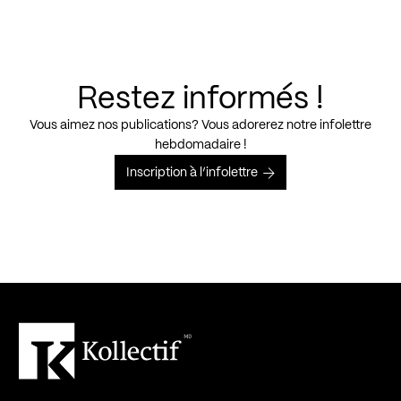
Restez informés !
Vous aimez nos publications? Vous adorerez notre infolettre
hebdomadaire !
Inscription à l’infolettre