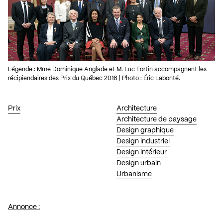
Légende : Mme Dominique Anglade et M. Luc Fortin accompagnent les
récipiendaires des Prix du Québec 2016 | Photo : Éric Labonté.
Prix
Architecture
Architecture de paysage
Design graphique
Design industriel
Design intérieur
Design urbain
Urbanisme
Annonce :