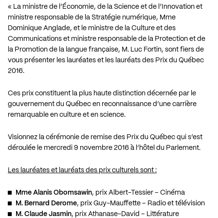
« La ministre de l’Économie, de la Science et de l’Innovation et
ministre responsable de la Stratégie numérique, Mme
Dominique Anglade, et le ministre de la Culture et des
Communications et ministre responsable de la Protection et de
la Promotion de la langue française, M. Luc Fortin, sont fiers de
vous présenter les lauréates et les lauréats des Prix du Québec
2016.
Ces prix constituent la plus haute distinction décernée par le
gouvernement du Québec en reconnaissance d’une carrière
remarquable en culture et en science.
Visionnez la cérémonie de remise des Prix du Québec qui s’est
déroulée le mercredi 9 novembre 2016 à l’hôtel du Parlement.
Les lauréates et lauréats des prix culturels sont :
Mme Alanis Obomsawin
, prix Albert-Tessier – Cinéma
M. Bernard Derome
, prix Guy-Mauffette – Radio et télévision
M. Claude Jasmin
, prix Athanase-David – Littérature