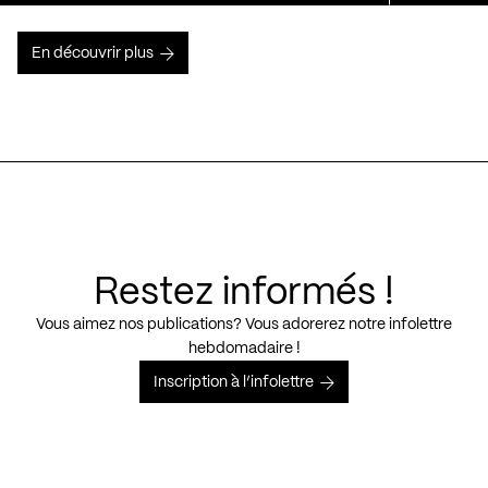
En découvrir plus
Restez informés !
Vous aimez nos publications? Vous adorerez notre infolettre
hebdomadaire !
Inscription à l’infolettre