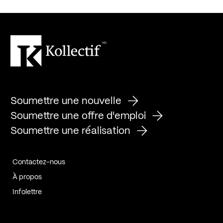
Soumettre une nouvelle
Soumettre une offre d'emploi
Soumettre une réalisation
Contactez-nous
À propos
Infolettre