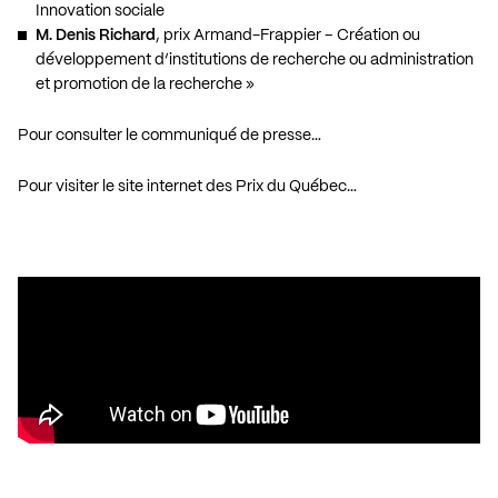
Innovation sociale
M. Denis Richard
, prix Armand-Frappier – Création ou
développement d’institutions de recherche ou administration
et promotion de la recherche »
Pour consulter le communiqué de presse…
Pour visiter le site internet des Prix du Québec…