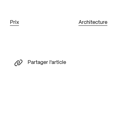
Prix
Architecture
Partager l'article