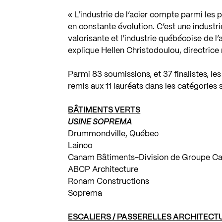
« L’industrie de l’acier compte parmi les 
en constante évolution. C’est une industr
valorisante et l’industrie québécoise de l
explique Hellen Christodoulou, directrice
Parmi 83 soumissions, et 37 finalistes, les
remis aux 11 lauréats dans les catégories 
BÂTIMENTS VERTS
USINE SOPREMA
Drummondville, Québec
Lainco
Canam Bâtiments-Division de Groupe C
ABCP Architecture
Ronam Constructions
Soprema
ESCALIERS / PASSERELLES ARCHITECT