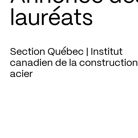
lauréats
Section Québec | Institut
canadien de la construction
acier