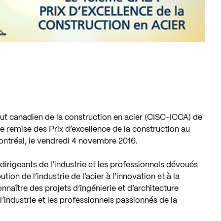
itut canadien de la construction en acier (CISC-ICCA) de
e remise des Prix d’excellence de la construction au
ntréal, le vendredi 4 novembre 2016.
irigeants de l’industrie et les professionnels dévoués
ion de l’industrie de l’acier à l’innovation et à la
connaître des projets d’ingénierie et d’architecture
l’industrie et les professionnels passionnés de la