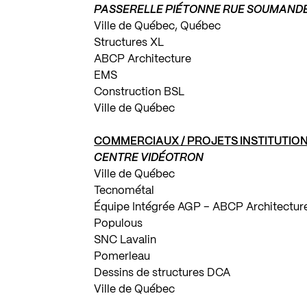
PASSERELLE PIÉTONNE RUE SOUMAND
Ville de Québec, Québec
Structures XL
ABCP Architecture
EMS
Construction BSL
Ville de Québec
COMMERCIAUX / PROJETS INSTITUTIO
CENTRE VIDÉOTRON
Ville de Québec
Tecnométal
Équipe Intégrée AGP – ABCP Architecture 
Populous
SNC Lavalin
Pomerleau
Dessins de structures DCA
Ville de Québec