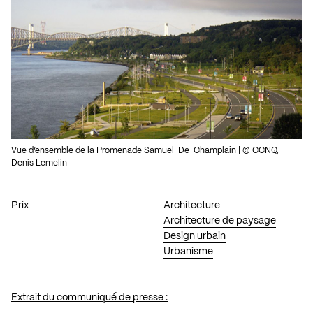
Vue d’ensemble de la Promenade Samuel-De-Champlain | © CCNQ,
Denis Lemelin
Prix
Architecture
Architecture de paysage
Design urbain
Urbanisme
Extrait du communiqué de presse :