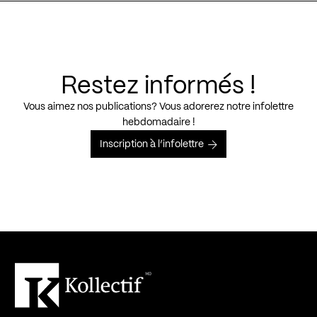
Restez informés !
Vous aimez nos publications? Vous adorerez notre infolettre
hebdomadaire !
Inscription à l’infolettre