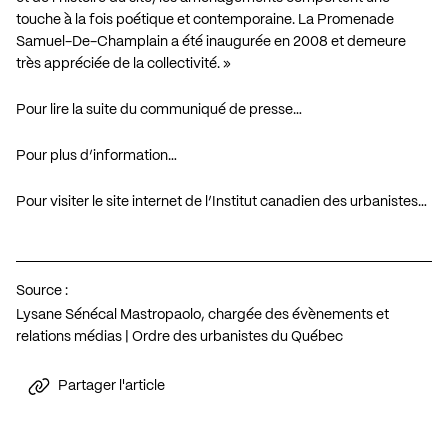
touche à la fois poétique et contemporaine. La Promenade
Samuel-De-Champlain a été inaugurée en 2008 et demeure
très appréciée de la collectivité. »
Pour lire la suite du communiqué de presse…
Pour plus d’information…
Pour visiter le site internet de l’Institut canadien des urbanistes…
Source :
Lysane Sénécal Mastropaolo, chargée des évènements et
relations médias | Ordre des urbanistes du Québec
Partager l'article