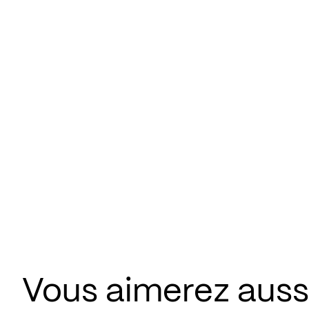
Vous aimerez aussi