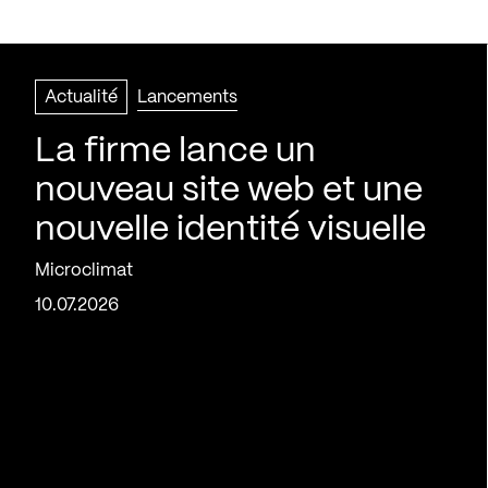
Actualité
Lancements
La firme lance un
nouveau site web et une
nouvelle identité visuelle
Microclimat
10.07.2026