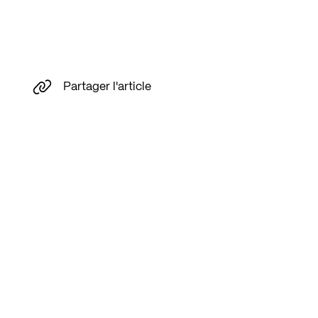
Partager l'article