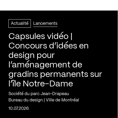
Actualité
Lancements
Capsules vidéo |
Concours d’idées en
design pour
l’aménagement de
gradins permanents sur
l’île Notre-Dame
Société du parc Jean-Drapeau
Bureau du design | Ville de Montréal
10.07.2026