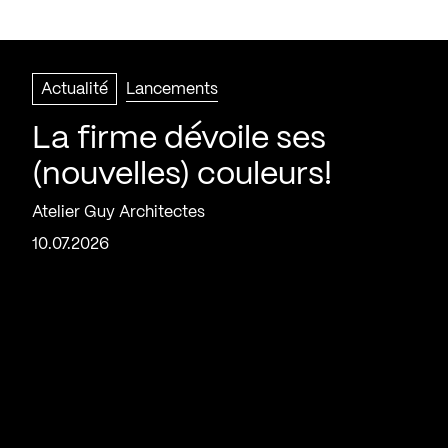
Actualité
Lancements
La firme dévoile ses
(nouvelles) couleurs!
Atelier Guy Architectes
10.07.2026