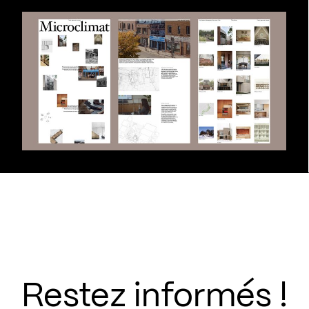
Restez informés !