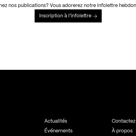
ez nos publications? Vous adorerez notre infolettre hebdo
Inscription à l’infolettre
Actualités
Contactez
Événements
À propos