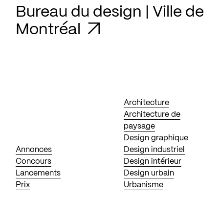
Bureau du design | Ville de
Montréal
Architecture
Architecture de
paysage
Design graphique
Annonces
Design industriel
Concours
Design intérieur
Lancements
Design urbain
Prix
Urbanisme