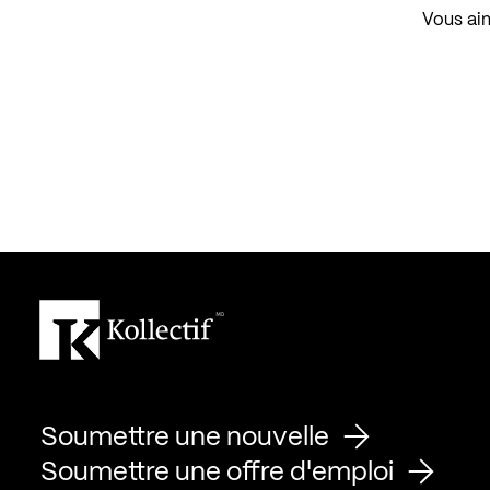
Vous aim
Soumettre une nouvelle
Soumettre une offre d'emploi