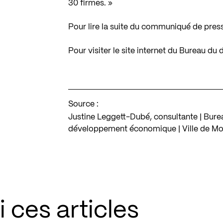
30 firmes. »
Pour lire la suite du communiqué de pres
Pour visiter le site internet du Bureau du 
Source :
Justine Leggett-Dubé, consultante | Burea
développement économique | Ville de Mo
 ces articles