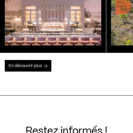
En découvrir plus
Restez informés !