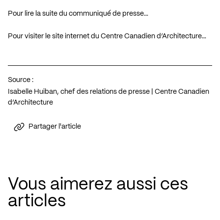
Pour lire la suite du communiqué de presse…
Pour visiter le site internet du Centre Canadien d’Architecture…
Source :
Isabelle Huiban, chef des relations de presse | Centre Canadien
d’Architecture
Partager l'article
Vous aimerez aussi ces
articles