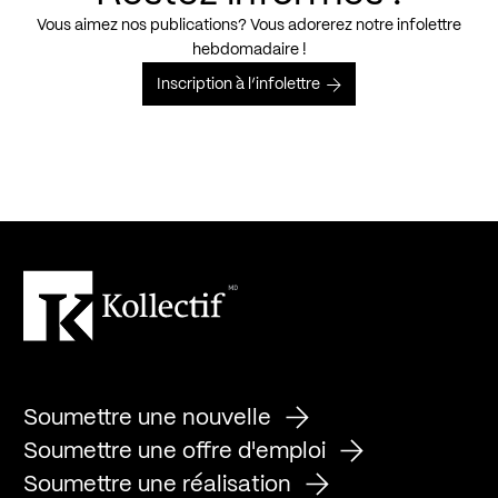
Vous aimez nos publications? Vous adorerez notre infolettre
hebdomadaire !
Inscription à l’infolettre
Soumettre une nouvelle
Soumettre une offre d'emploi
Soumettre une réalisation