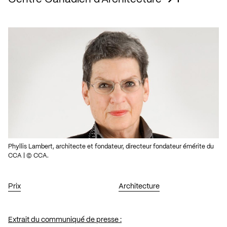
Phyllis Lambert, architecte et fondateur, directeur fondateur émérite du
CCA | © CCA.
Prix
Architecture
Extrait du communiqué de presse :